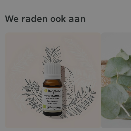
We raden ook aan