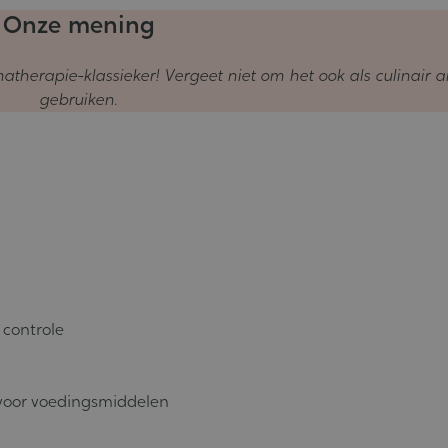
Onze mening
therapie-klassieker! Vergeet niet om het ook als culinair 
gebruiken.
 controle
 voor voedingsmiddelen