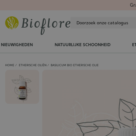
Gr
NIEUWIGHEDEN
NATUURLIJKE SCHOONHEID
E
HOME
ETHERISCHE OLIËN
BASILICUM BIO ETHERISCHE OLIE