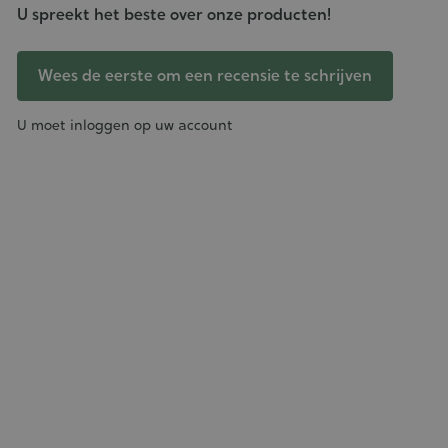
U spreekt het beste over onze producten!
Wees de eerste om een recensie te schrijven
U moet inloggen op uw account