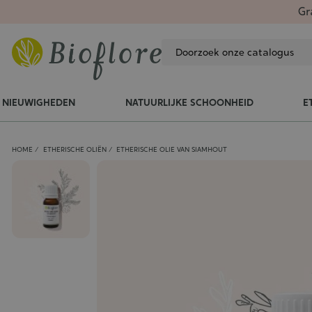
Gr
NIEUWIGHEDEN
NATUURLIJKE SCHOONHEID
E
HOME
ETHERISCHE OLIËN
ETHERISCHE OLIE VAN SIAMHOUT