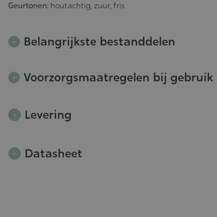
Geurtonen:
houtachtig, zuur, fris
Belangrijkste bestanddelen
Voorzorgsmaatregelen bij gebruik
Levering
Datasheet