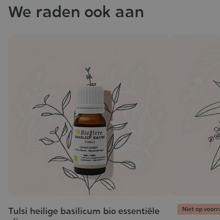
We raden ook aan
Niet op voor
Tulsi heilige basilicum bio essentiële