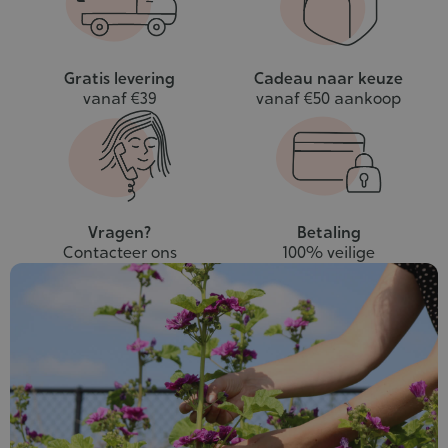
Gratis levering
Cadeau naar keuze
vanaf €39
vanaf €50 aankoop
Vragen?
Betaling
Contacteer ons
100% veilige