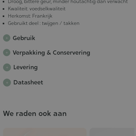
Droog, bittere geur, minder houtachtig dan verwacht
Kwaliteit: voedselkwaliteit
Herkomst: Frankrijk
Gebruikt deel : twijgen / takken
Gebruik
Verpakking & Conservering
Levering
Datasheet
We raden ook aan