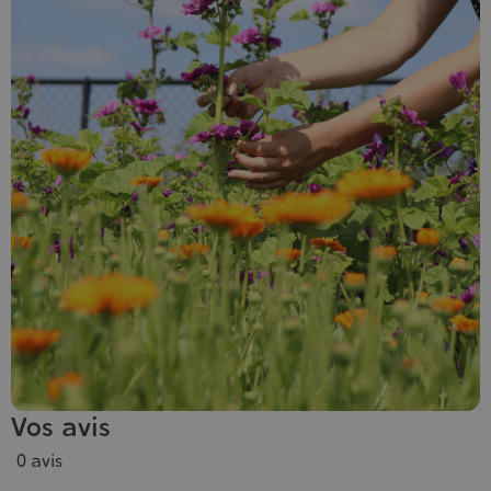
Vos avis
0 avis