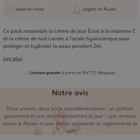
Idéal en hiver
Légère et fluide
Ce pack rassemble la crème de jour Éclat à la vitamine C
et la crème de nuit Lactée à l’acide hyaluronique pour
protéger et hydrater la peau pendant 24h.
Lire plus
Livraison gratuite
à partir de 39 € TTC (Belgique)
Notre avis
Deux univers, deux soins complémentaires : un parfum
gourmand et une action protectrice le jour / une senteur
douce & florale et une action apaisante et régénérante la
nuit.