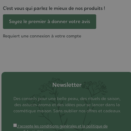
C’est vous qui parlez le mieux de nos produits !
Soyez le premier à donner votre avis
Requiert une connexion à votre compte
Newsletter
Des conseils pour une belle peau, des rituels de saison,
des astuces aroma et des idées pour se lancer dans la
cosmétique maison. Sans oublier nos offres et cadeaux.
J'accepte les conditions générales et la politique de