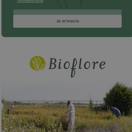
confidentialité
Je m'inscris