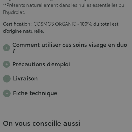
**Présents naturellement dans les huiles essentielles ou
l’hydrolat.
Certification :
COSMOS ORGANIC -
100% du total est
d’origine naturelle
.
Comment utiliser ces soins visage en duo
?
Précautions d’emploi
Livraison
Fiche technique
On vous conseille aussi