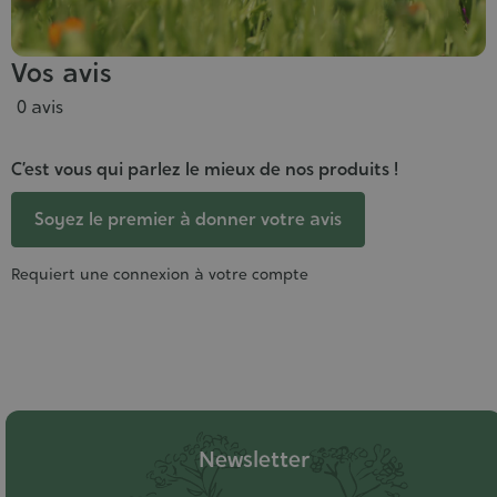
Vos avis
0 avis
C’est vous qui parlez le mieux de nos produits !
Soyez le premier à donner votre avis
Requiert une connexion à votre compte
Newsletter