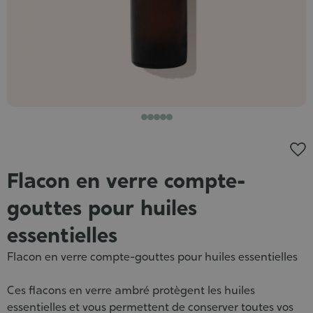
Flacon en verre compte-
gouttes pour huiles
essentielles
Flacon en verre compte-gouttes pour huiles essentielles
Ces flacons en verre ambré protègent les huiles
essentielles et vous permettent de conserver toutes vos