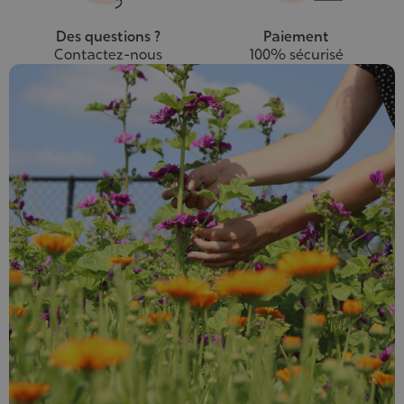
Des questions ?
Paiement
Contactez-nous
100% sécurisé