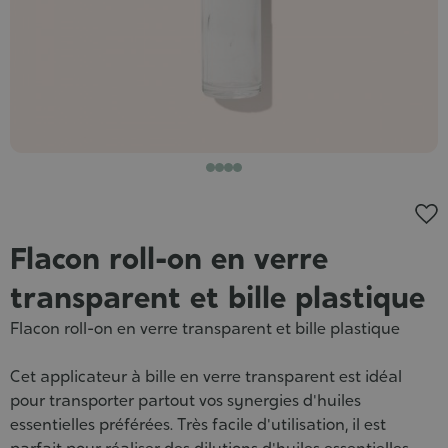
Flacon roll-on en verre
transparent et bille plastique
Flacon roll-on en verre transparent et bille plastique
Cet applicateur à bille en verre transparent est idéal
pour transporter partout vos synergies d'huiles
essentielles préférées. Très facile d'utilisation, il est