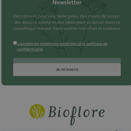
Newsletter
Des conseils pour une belle peau, des rituels de saison,
des astuces aroma et des idées pour se lancer dans la
cosmétique maison. Sans oublier nos offres et cadeaux.
J'accepte les conditions générales et la politique de
confidentialité
Je m'inscris