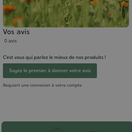
Vos avis
0 avis
C’est vous qui parlez le mieux de nos produits !
Soyez le premier à donner votre avis
Requiert une connexion à votre compte