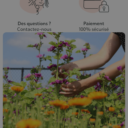
Des questions ?
Paiement
Contactez-nous
100% sécurisé