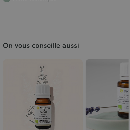
On vous conseille aussi