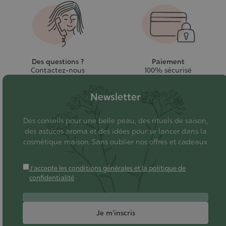
Des questions ?
Paiement
Contactez-nous
100% sécurisé
Newsletter
Des conseils pour une belle peau, des rituels de saison,
des astuces aroma et des idées pour se lancer dans la
cosmétique maison. Sans oublier nos offres et cadeaux.
J'accepte les conditions générales et la politique de
confidentialité
Je m'inscris