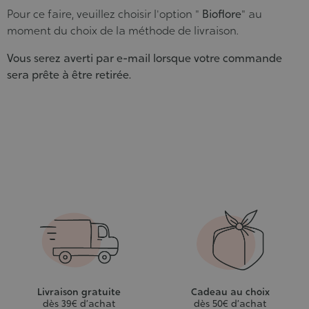
Pour ce faire, veuillez choisir l'option "
Bioflore
" au
moment du choix de la méthode de livraison.
Vous serez averti par e-mail lorsque votre commande
sera prête à être retirée.
Livraison gratuite
Cadeau au choix
dès 39€ d’achat
dès 50€ d’achat