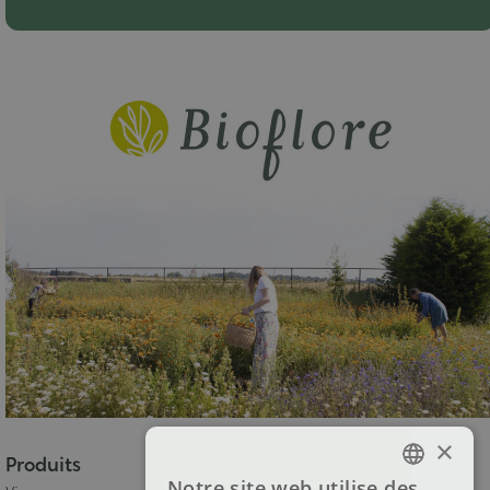
×
Produits
Notre site web utilise des