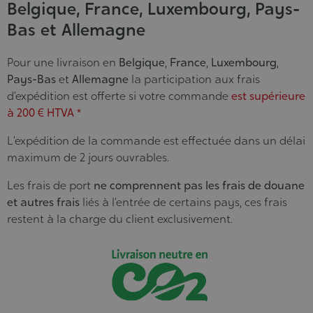
Belgique, France, Luxembourg, Pays-
Bas et Allemagne
Pour une livraison en
Belgique
,
France
,
Luxembourg
,
Pays-Bas
et
Allemagne
la participation aux frais
d’expédition est offerte si votre commande
est supérieure
à 200 € HTVA *
L’expédition de la commande est effectuée dans un délai
maximum de 2 jours ouvrables.
Les frais de port
ne comprennent pas les frais de douane
et autres frais
liés à l’entrée de certains pays, ces frais
restent à la charge du client exclusivement.