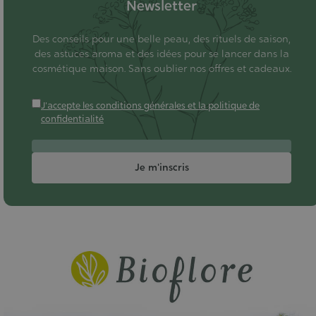
Newsletter
Des conseils pour une belle peau, des rituels de saison,
des astuces aroma et des idées pour se lancer dans la
cosmétique maison. Sans oublier nos offres et cadeaux.
J'accepte les conditions générales et la politique de
confidentialité
Je m'inscris