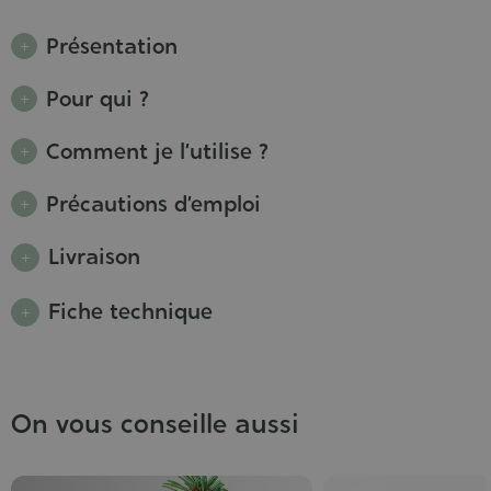
Présentation
Pour qui ?
Comment je l’utilise ?
Précautions d’emploi
Livraison
Fiche technique
On vous conseille aussi