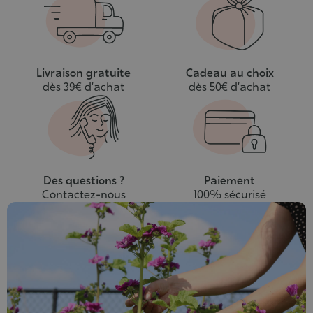
panier
Livraison gratuite
Cadeau au choix
dès 39€ d’achat
dès 50€ d’achat
Des questions ?
Paiement
Contactez-nous
100% sécurisé