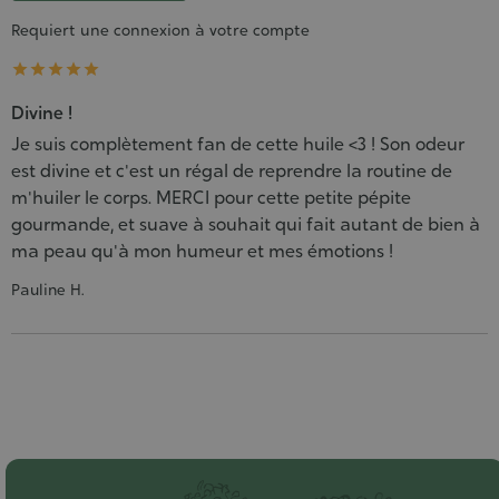
Requiert une connexion à votre compte





Divine !
Je suis complètement fan de cette huile <3 ! Son odeur
est divine et c'est un régal de reprendre la routine de
m'huiler le corps. MERCI pour cette petite pépite
gourmande, et suave à souhait qui fait autant de bien à
ma peau qu'à mon humeur et mes émotions !
Pauline H.