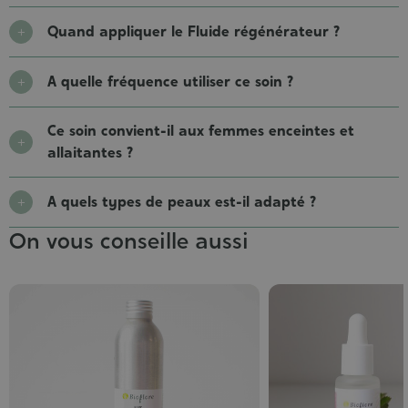
Quand appliquer le Fluide régénérateur ?
A quelle fréquence utiliser ce soin ?
Ce soin convient-il aux femmes enceintes et
allaitantes ?
A quels types de peaux est-il adapté ?
On vous conseille aussi