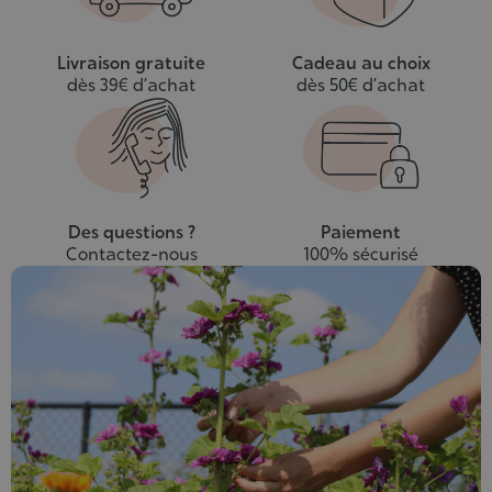
Livraison gratuite
Cadeau au choix
dès 39€ d’achat
dès 50€ d’achat
Des questions ?
Paiement
Contactez-nous
100% sécurisé