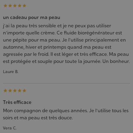





un cadeau pour ma peau
j'ai la peau très sensible et je ne peux pas utiliser
n'importe quelle crème. Ce fluide biorégénérateur est
une pépite pour ma peau. Je l'utilise principalement en
automne, hiver et printemps quand ma peau est
agressée par le froid. Il est léger et très efficace. Ma peau
est protégée et souple pour toute la journée. Un bonheur.
Laure B.





Très efficace
Mon compagnon de quelques années. Je l'utilise tous les
soirs et ma peau est très douce.
Vera C.