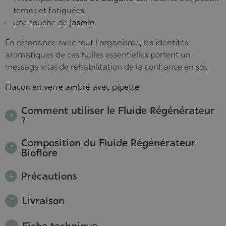
ternes et fatiguées
une touche de
jasmin
.
En résonance avec tout l'organisme, les identités
aromatiques de ces huiles essentielles portent un
message vital de réhabilitation de la confiance en soi.
Flacon en verre ambré avec pipette.
Comment utiliser le Fluide Régénérateur
?
Composition du Fluide Régénérateur
Bioflore
Précautions
Livraison
Fiche technique