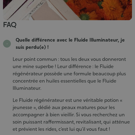
FAQ
Quelle différence avec le Fluide Illuminateur, je
suis perdu(e) !
Leur point commun : tous les deux vous donneront
une mine superbe ! Leur différence : le Fluide
régénérateur possède une formule beaucoup plus
concentrée en huiles essentielles que le Fluide
Illuminateur.
Le Fluide régénérateur est une véritable potion «
jeunesse », dédié aux peaux matures pour les
accompagner à bien vieillir. Si vous recherchez un
soin puissant raffermissant, revitalisant, qui atténue
et prévient les rides, c’est lui qu’il vous faut !