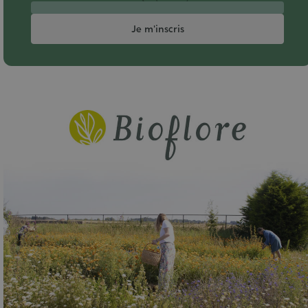
Je m'inscris