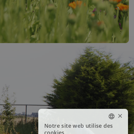
×
Notre site web utilise des
FRENCH
cookies