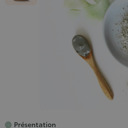
Présentation