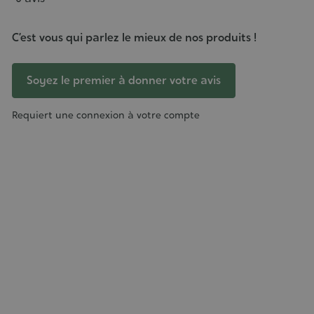
C’est vous qui parlez le mieux de nos produits !
Soyez le premier à donner votre avis
Requiert une connexion à votre compte