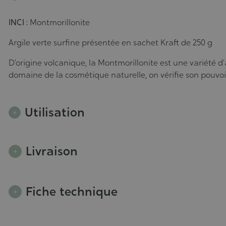
INCI :
Montmorillonite
Argile verte surfine présentée en sachet Kraft de 250 g
D’origine volcanique, la Montmorillonite est une variété d
domaine de la cosmétique naturelle, on vérifie son pouvoir
Utilisation
Livraison
Fiche technique