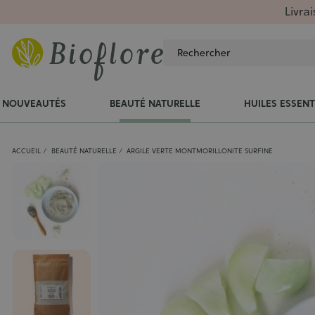
Livra
NOUVEAUTÉS
BEAUTÉ NATURELLE
HUILES ESSENT
ACCUEIL
BEAUTÉ NATURELLE
ARGILE VERTE MONTMORILLONITE SURFINE