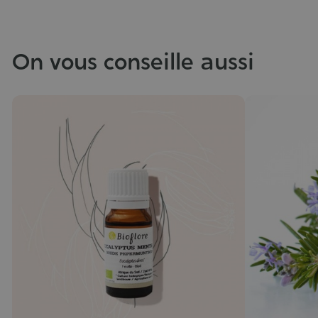
On vous conseille aussi