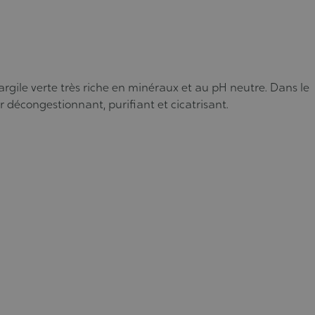
’argile verte très riche en minéraux et au pH neutre. Dans le
 décongestionnant, purifiant et cicatrisant.