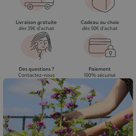
Livraison gratuite
Cadeau au choix
dès 39€ d’achat
dès 50€ d’achat
Des questions ?
Paiement
Contactez-nous
100% sécurisé