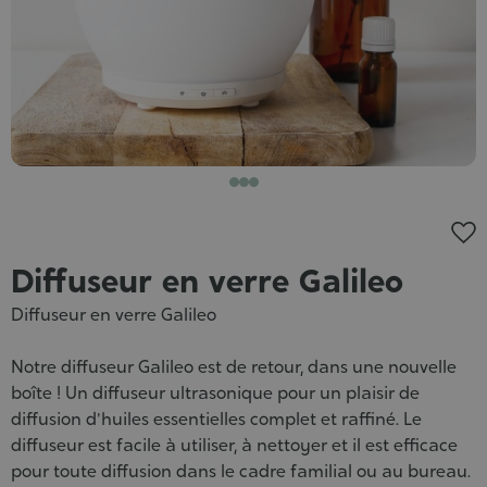
Diffuseur en verre Galileo
Diffuseur en verre Galileo
Notre diffuseur Galileo est de retour, dans une nouvelle
boîte ! Un diffuseur ultrasonique pour un plaisir de
diffusion d'huiles essentielles complet et raffiné. Le
diffuseur est facile à utiliser, à nettoyer et il est efficace
pour toute diffusion dans le cadre familial ou au bureau.