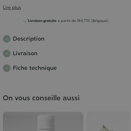
Lire plus
Livraison gratuite
à partir de 39 € TTC (Belgique)
Description
Livraison
Fiche technique
On vous conseille aussi