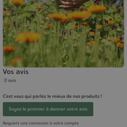
Vos avis
0 avis
C’est vous qui parlez le mieux de nos produits !
Soyez le premier à donner votre avis
Requiert une connexion à votre compte