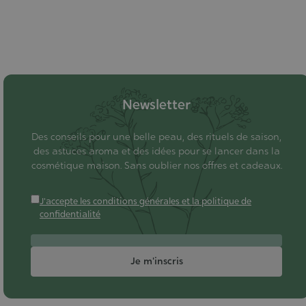
Newsletter
Des conseils pour une belle peau, des rituels de saison,
des astuces aroma et des idées pour se lancer dans la
cosmétique maison. Sans oublier nos offres et cadeaux.
J'accepte les conditions générales et la politique de
confidentialité
Je m'inscris