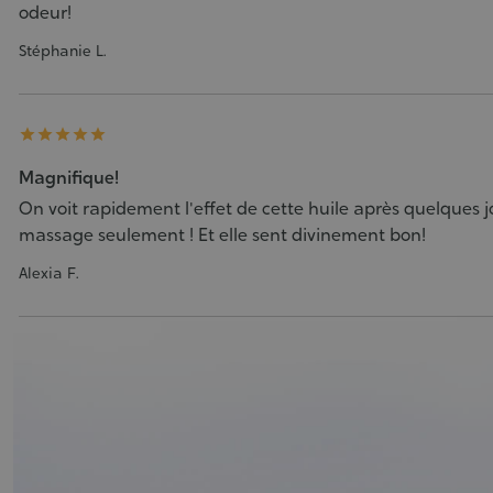
odeur!
Stéphanie L.





Magnifique!
On voit rapidement l'effet de cette huile après quelques j
massage seulement ! Et elle sent divinement bon!
Alexia F.