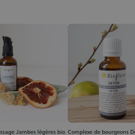
ssage Jambes légères bio
Complexe de bourgeons D