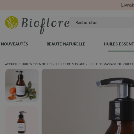
Livra
NOUVEAUTÉS
BEAUTÉ NATURELLE
HUILES ESSENT
ACCUEIL
HUILES ESSENTIELLES
HUILES DE MASSAGE
HUILE DE MASSAGE SILHOUETT