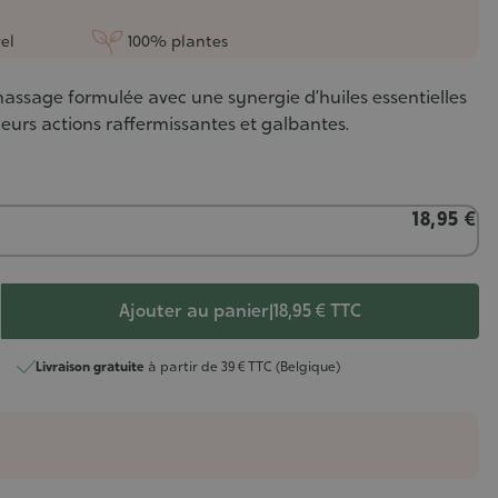
el
100% plantes
assage formulée avec une synergie d’huiles essentielles
eurs actions raffermissantes et galbantes.
18,95 €
Ajouter au panier
|
18,95 €
TTC
Livraison gratuite
à partir de 39 € TTC (Belgique)