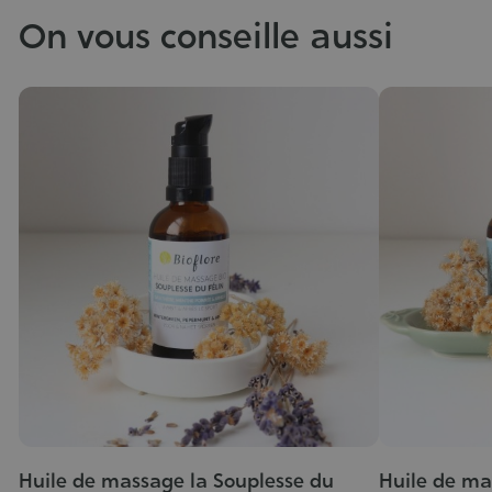
On vous conseille aussi
Huile de massage la Souplesse du
Huile de ma