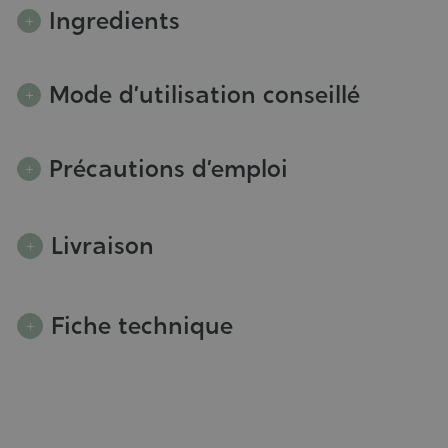
Ingredients
Mode d’utilisation conseillé
Précautions d’emploi
Livraison
Fiche technique