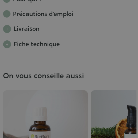
Précautions d’emploi
Livraison
Fiche technique
On vous conseille aussi