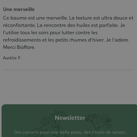
Une merveille
Ce baume est une merveille. La texture est ultra douce et
réconfortante. La rencontre des huiles est parfaite. Je
l'utilise tous les soirs pour lutter contre les
refroidissements et les petits rhumes d'hiver. Je l'adore.
Merci Bioflore.
Aurélie F.
Newsletter
Des conseils pour une belle peau, des rituels de saison,