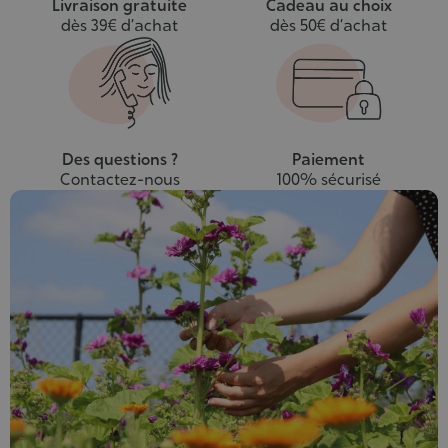
Livraison gratuite
Cadeau au choix
dès 39€ d’achat
dès 50€ d’achat
Des questions ?
Paiement
Contactez-nous
100% sécurisé