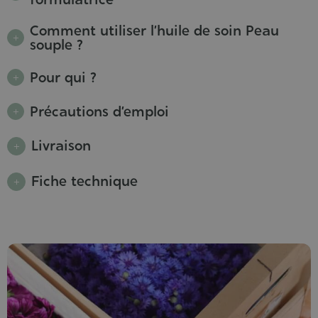
Comment utiliser l’huile de soin Peau
souple ?
Pour qui ?
Précautions d’emploi
Livraison
Fiche technique