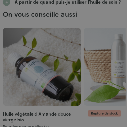
À partir de quand puis-je utiliser l’huile de soin ?
On vous conseille aussi
Rupture de stock
Huile végétale d'Amande douce
vierge bio
Pour les peaux délicates