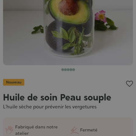
Nouveau
Huile de soin Peau souple
L’huile sèche pour prévenir les vergetures
Fabriqué dans notre
Fermeté
atelier