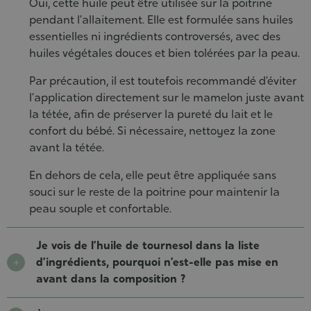
Oui, cette huile peut être utilisée sur la poitrine
pendant l’allaitement. Elle est formulée sans huiles
essentielles ni ingrédients controversés, avec des
huiles végétales douces et bien tolérées par la peau.
Par précaution, il est toutefois recommandé d’éviter
l’application directement sur le mamelon juste avant
la tétée, afin de préserver la pureté du lait et le
confort du bébé. Si nécessaire, nettoyez la zone
avant la tétée.
En dehors de cela, elle peut être appliquée sans
souci sur le reste de la poitrine pour maintenir la
peau souple et confortable.
Je vois de l’huile de tournesol dans la liste
d’ingrédients, pourquoi n’est-elle pas mise en
avant dans la composition ?