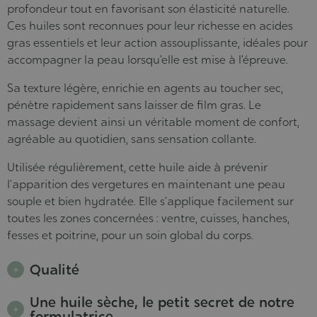
profondeur tout en favorisant son élasticité naturelle.
Ces huiles sont reconnues pour leur richesse en acides
gras essentiels et leur action assouplissante, idéales pour
accompagner la peau lorsqu’elle est mise à l’épreuve.
Sa texture légère, enrichie en agents au toucher sec,
pénètre rapidement sans laisser de film gras. Le
massage devient ainsi un véritable moment de confort,
agréable au quotidien, sans sensation collante.
Utilisée régulièrement, cette huile aide à prévenir
l’apparition des vergetures en maintenant une peau
souple et bien hydratée. Elle s’applique facilement sur
toutes les zones concernées : ventre, cuisses, hanches,
fesses et poitrine, pour un soin global du corps.
Qualité
Une huile sèche, le petit secret de notre
formulatrice