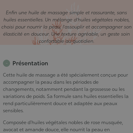
Enfin une huile de massage simple et rassurante, sans
huiles essentielles. Un mélange d’huiles végétales nobles,
choisi pour nourrir la peau, l’assouplir et accompagner son
élasticité en douceur. Une texture agréable, un geste soin
confortable au quotidien.
Présentation
Cette huile de massage a été spécialement conçue pour
accompagner la peau dans les périodes de
changements, notamment pendant la grossesse ou les
variations de poids. Sa formule sans huiles essentielles la
rend particulièrement douce et adaptée aux peaux
sensibles.
Composée d’huiles végétales nobles de rose musquée,
avocat et amande douce, elle nourrit la peau en