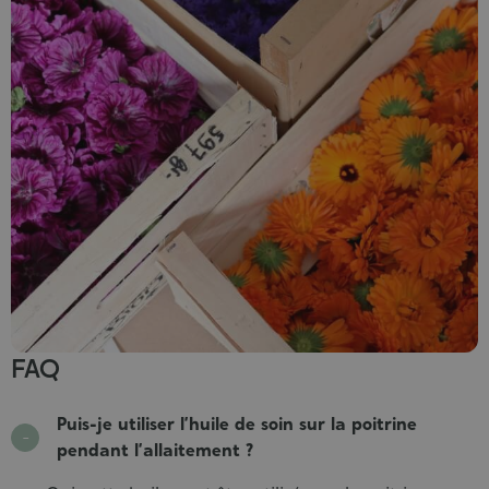
FAQ
Puis-je utiliser l’huile de soin sur la poitrine
pendant l’allaitement ?