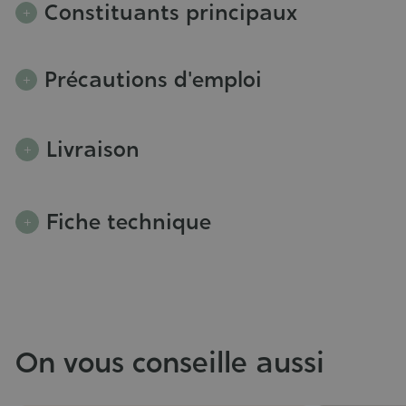
Constituants principaux
Précautions d'emploi
Livraison
Fiche technique
On vous conseille aussi