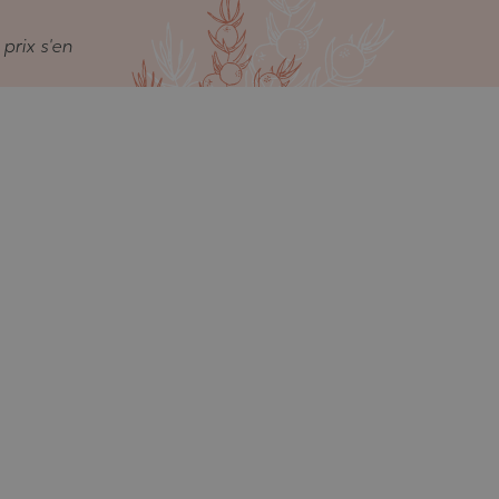
prix s'en