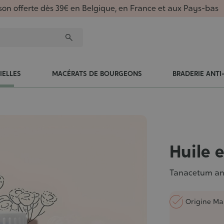
ison offerte dès 39€ en Belgique, en France et aux Pays-bas
IELLES
MACÉRATS DE BOURGEONS
BRADERIE ANTI
Huile e
Tanacetum a
Origine Ma