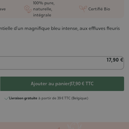
100% pure,
ave
naturelle,
Certifié Bio
intégrale
ntielle d’un magnifique bleu intense, aux effluves fleuris
17,90 €
Ajouter au panier
|
17,90 €
TTC
Livraison gratuite
à partir de 39 € TTC (Belgique)