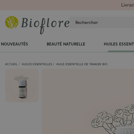
Livra
NOUVEAUTÉS
BEAUTÉ NATURELLE
HUILES ESSENT
ACCUEIL
HUILES ESSENTIELLES
HUILE ESSENTIELLE DE TANAISIE BIO