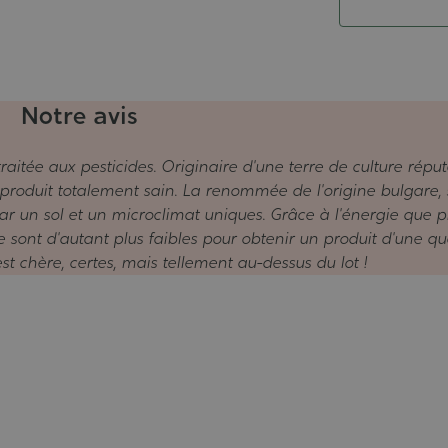
Notre avis
itée aux pesticides. Originaire d'une terre de culture réput
 produit totalement sain. La renommée de l'origine bulgare, 
r un sol et un microclimat uniques. Grâce à l'énergie que p
e sont d'autant plus faibles pour obtenir un produit d'une qu
st chère, certes, mais tellement au-dessus du lot !