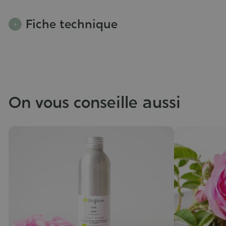
Fiche technique
On vous conseille aussi