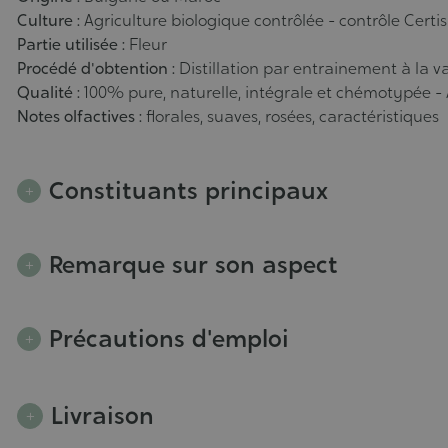
Culture :
Agriculture biologique contrôlée - contrôle Certi
Partie utilisée :
Fleur
Procédé d'obtention :
Distillation par entrainement à la 
Qualité :
100% pure, naturelle, intégrale et chémotypée -
Notes olfactives :
florales, suaves, rosées, caractéristiques
Constituants principaux
Remarque sur son aspect
Précautions d'emploi
Livraison