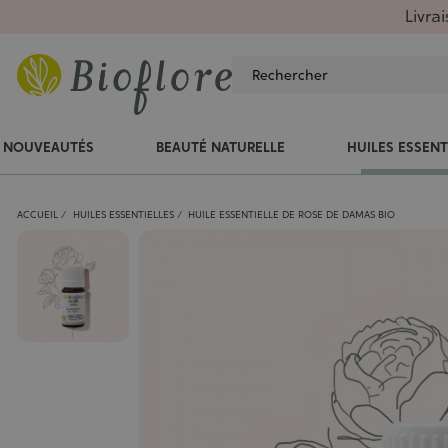
Livra
NOUVEAUTÉS
BEAUTÉ NATURELLE
HUILES ESSENT
ACCUEIL
HUILES ESSENTIELLES
HUILE ESSENTIELLE DE ROSE DE DAMAS BIO