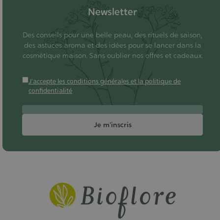
Newsletter
Des conseils pour une belle peau, des rituels de saison,
des astuces aroma et des idées pour se lancer dans la
cosmétique maison. Sans oublier nos offres et cadeaux.
J'accepte les conditions générales et la politique de
confidentialité
Je m'inscris