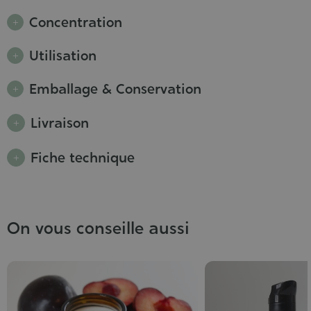
Concentration
Utilisation
Emballage & Conservation
Livraison
Fiche technique
On vous conseille aussi