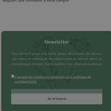
Requiert une connexion à votre compte
Newsletter
Des conseils pour une belle peau, des rituels de saison,
des astuces aroma et des idées pour se lancer dans la
cosmétique maison. Sans oublier nos offres et cadeaux.
J'accepte les conditions générales et la politique de
confidentialité
Je m'inscris