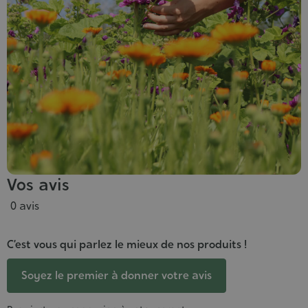
Vos avis
0 avis
C’est vous qui parlez le mieux de nos produits !
Soyez le premier à donner votre avis