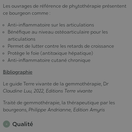
Les ouvrages de référence de phytothérapie présentent
ce bourgeon comme :
Anti-inflammatoire sur les articulations
Bénéfique au niveau ostéoarticulaire pour les
articulations
Permet de lutter contre les retards de croissance
Protège le foie (antitoxique hépatique)
Anti-inflammatoire cutané chronique
Bibliographie
Le guide Terre vivante de la gemmothérapie, D
r
Claudine Luu, 2022, Editions Terre vivante
Traité de gemmothérapie, la thérapeutique par les
bourgeons,
Philippe Andrianne, Edition Amyris
Qualité