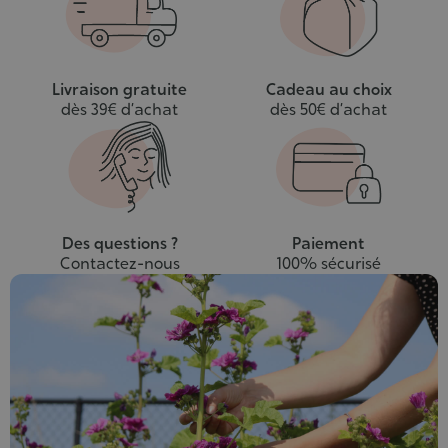
Livraison gratuite
Cadeau au choix
dès 39€ d’achat
dès 50€ d’achat
Des questions ?
Paiement
Contactez-nous
100% sécurisé