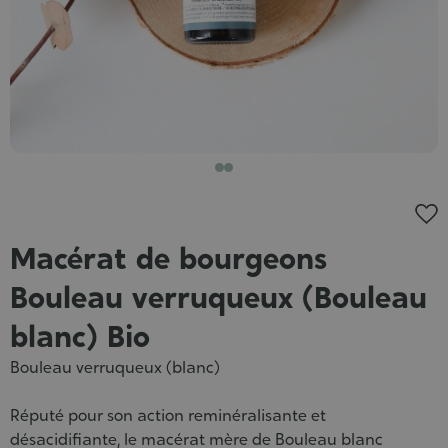
Macérat de bourgeons
Bouleau verruqueux (Bouleau
blanc) Bio
Bouleau verruqueux (blanc)
Réputé pour son action reminéralisante et
désacidifiante, le macérat mère de Bouleau blanc