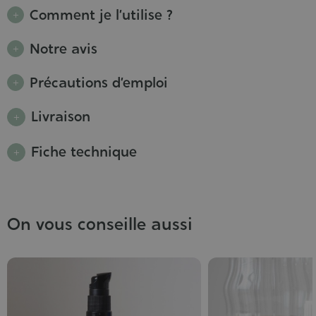
Comment je l’utilise ?
Notre avis
Précautions d’emploi
Livraison
Fiche technique
On vous conseille aussi