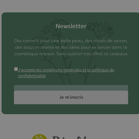
Newsletter
Des conseils pour une belle peau, des rituels de saison,
des astuces aroma et des idées pour se lancer dans la
cosmétique maison. Sans oublier nos offres et cadeaux.
J'accepte les conditions générales et la politique de
confidentialité
Je m'inscris