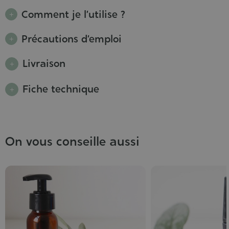
Comment je l’utilise ?
Précautions d’emploi
Livraison
Fiche technique
On vous conseille aussi