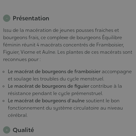
Présentation
Issu de la macération de jeunes pousses fraiches et
bourgeons frais, ce complexe de bourgeons Équilibre
féminin réunit 4 macérats concentrés de Framboisier,
Figuier, Viorne et Aulne. Les plantes de ces macérats sont
reconnues pour :
Le macérat de bourgeons de framboisier
accompagne
et soulage les troubles du cycle menstruel.
Le macérat de bourgeons de figuier
contribue à la
résistance pendant le cycle prémenstruel.
Le macérat de bourgeons d'aulne
soutient le bon
fonctionnement du système circulatoire au niveau
cérébral.
Qualité