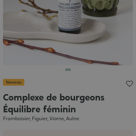
Nouveau
Complexe de bourgeons
Équilibre féminin
Framboisier, Figuier, Viorne, Aulne