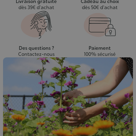
Livraison gratuite
Cadeau au choix
dès 39€ d’achat
dès 50€ d’achat
Des questions ?
Paiement
Contactez-nous
100% sécurisé