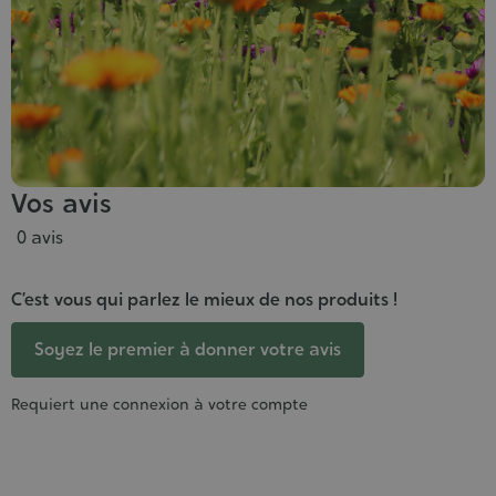
Vos avis
0 avis
C’est vous qui parlez le mieux de nos produits !
Soyez le premier à donner votre avis
Requiert une connexion à votre compte