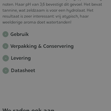
noten. Haar pH van 3,6 bevestigt dit gevoel. Het bevat
tannine, wat zeldzaam is voor een hydrolaat. Het
resultaat is zeer interessant: vrij atypisch, haar
weelderige aroma doet watertanden!
Gebruik
Verpakking & Conservering
Levering
Datasheet
We raden ook aan