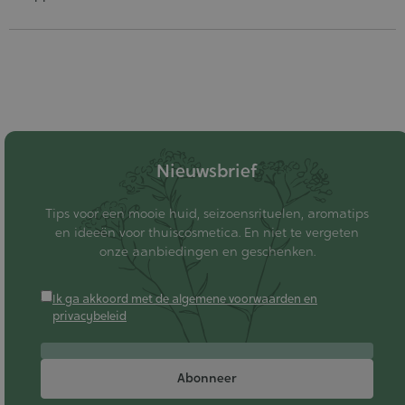
Nieuwsbrief
Tips voor een mooie huid, seizoensrituelen, aromatips
en ideeën voor thuiscosmetica. En niet te vergeten
onze aanbiedingen en geschenken.
Ik ga akkoord met de algemene voorwaarden en
privacybeleid
Abonneer