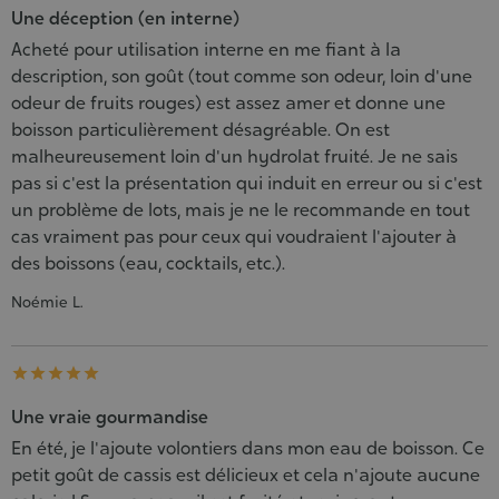
Une déception (en interne)
Acheté pour utilisation interne en me fiant à la
description, son goût (tout comme son odeur, loin d'une
odeur de fruits rouges) est assez amer et donne une
boisson particulièrement désagréable. On est
malheureusement loin d'un hydrolat fruité. Je ne sais
pas si c'est la présentation qui induit en erreur ou si c'est
un problème de lots, mais je ne le recommande en tout
cas vraiment pas pour ceux qui voudraient l'ajouter à
des boissons (eau, cocktails, etc.).
Noémie L.





Une vraie gourmandise
En été, je l'ajoute volontiers dans mon eau de boisson. Ce
petit goût de cassis est délicieux et cela n'ajoute aucune