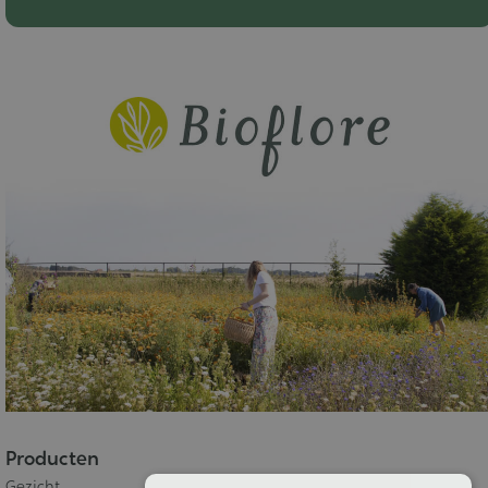
Producten
Gezicht