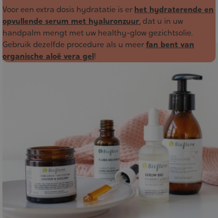
Voor een extra dosis hydratatie is er
het hydraterende en
opvullende serum met hyaluronzuur
, dat u in uw
handpalm mengt met uw healthy-glow gezichtsolie.
Gebruik dezelfde procedure als u meer
fan bent van
organische aloë vera gel
!