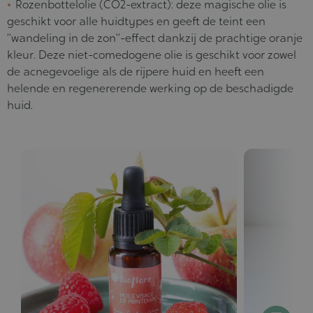
Rozenbottelolie (CO2-extract):
deze magische olie is
geschikt voor alle huidtypes en geeft de teint een
“wandeling in de zon”-effect dankzij de prachtige oranje
kleur. Deze niet-comedogene olie is geschikt voor zowel
de acnegevoelige als de rijpere huid en heeft een
helende en regenererende werking op de beschadigde
huid.