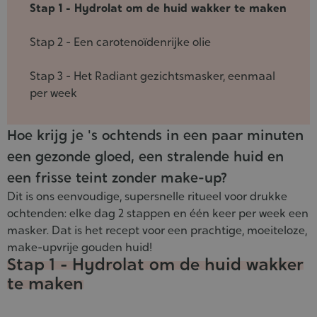
Stap 1 - Hydrolat om de huid wakker te maken
Stap 2 - Een carotenoïdenrijke olie
Stap 3 - Het Radiant gezichtsmasker, eenmaal
per week
Hoe krijg je 's ochtends in een paar minuten
een gezonde gloed, een stralende huid en
een frisse teint zonder make-up?
Dit is ons eenvoudige, supersnelle ritueel voor drukke
ochtenden: elke dag 2 stappen en één keer per week een
masker. Dat is het recept voor een prachtige, moeiteloze,
make-upvrije gouden huid!
Stap 1 - Hydrolat om de huid wakker
te maken