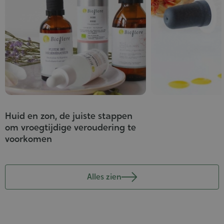
Huid en zon, de juiste stappen
om vroegtijdige veroudering te
voorkomen
Alles zien