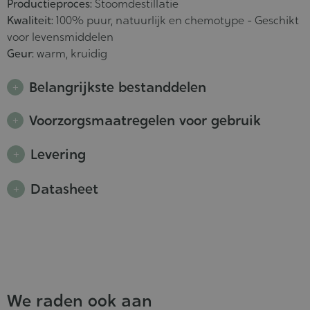
Productieproces:
Stoomdestillatie
Kwaliteit:
100% puur, natuurlijk en chemotype - Geschikt
voor levensmiddelen
Geur:
warm, kruidig
Belangrijkste bestanddelen
Voorzorgsmaatregelen voor gebruik
Levering
Datasheet
We raden ook aan