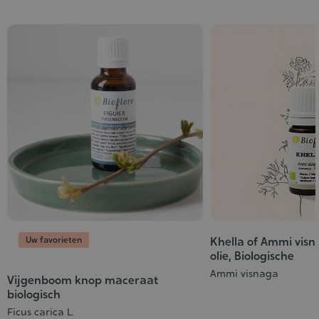
Uw favorieten
Khella of Ammi visn
olie, Biologische
Ammi visnaga
Vijgenboom knop maceraat
biologisch
Ficus carica L.