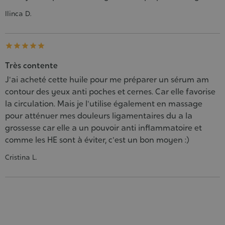
Ilinca D.





Très contente
J'ai acheté cette huile pour me préparer un sérum am
contour des yeux anti poches et cernes. Car elle favorise
la circulation. Mais je l'utilise également en massage
pour atténuer mes douleurs ligamentaires du a la
grossesse car elle a un pouvoir anti inflammatoire et
comme les HE sont à éviter, c'est un bon moyen :)
Cristina L.