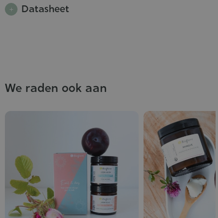
Datasheet
We raden ook aan