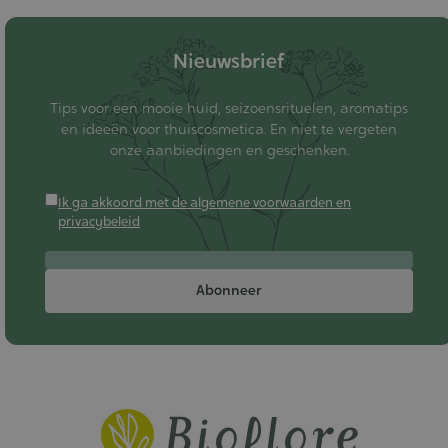
Nieuwsbrief
Tips voor een mooie huid, seizoensrituelen, aromatips
en ideeën voor thuiscosmetica. En niet te vergeten
onze aanbiedingen en geschenken.
Ik ga akkoord met de algemene voorwaarden en
privacybeleid
Abonneer