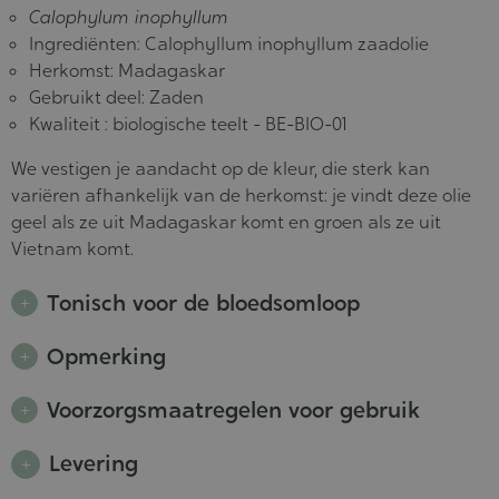
Calophylum inophyllum
Ingrediënten: Calophyllum inophyllum zaadolie
Herkomst: Madagaskar
Gebruikt deel: Zaden
Kwaliteit : biologische teelt - BE-BIO-01
We vestigen je aandacht op de kleur, die sterk kan
variëren afhankelijk van de herkomst: je vindt deze olie
geel als ze uit Madagaskar komt en groen als ze uit
Vietnam komt.
Tonisch voor de bloedsomloop
Opmerking
Voorzorgsmaatregelen voor gebruik
Levering