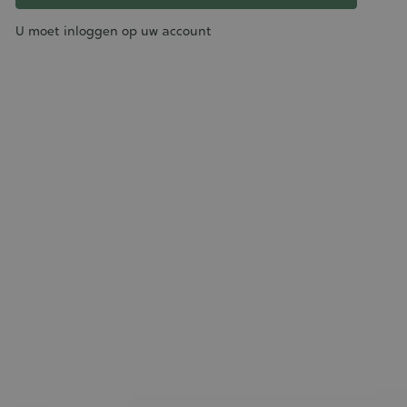
U moet inloggen op uw account