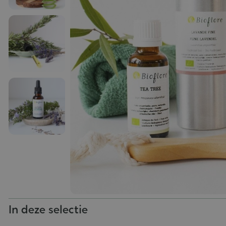
In deze selectie