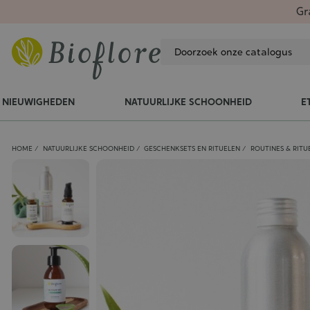
Gr
NIEUWIGHEDEN
NATUURLIJKE SCHOONHEID
E
HOME
NATUURLIJKE SCHOONHEID
GESCHENKSETS EN RITUELEN
ROUTINES & RITU