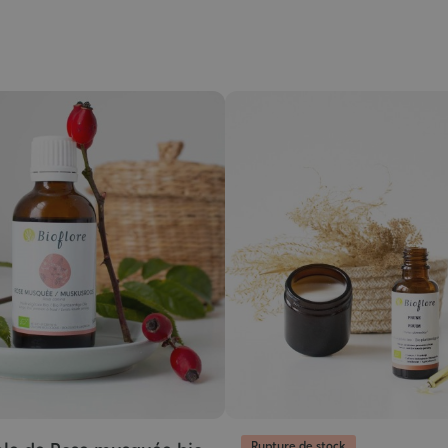
Rupture de stock