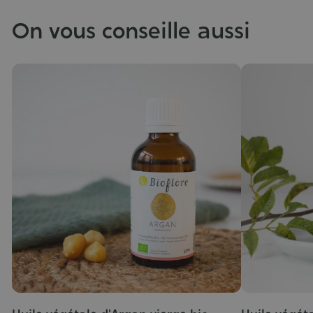
On vous conseille aussi