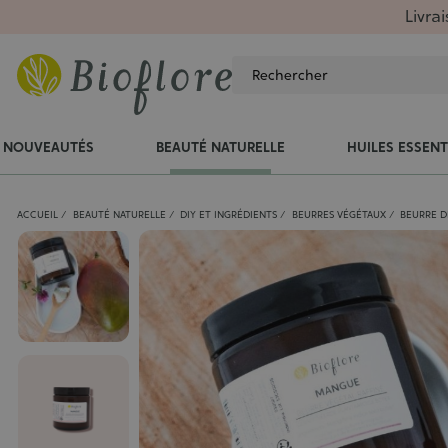
Livra
NOUVEAUTÉS
BEAUTÉ NATURELLE
HUILES ESSENT
ACCUEIL
BEAUTÉ NATURELLE
DIY ET INGRÉDIENTS
BEURRES VÉGÉTAUX
BEURRE D