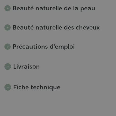
Beauté naturelle de la peau
Beauté naturelle des cheveux
Précautions d'emploi
Livraison
Fiche technique