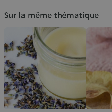
Sur la même thématique