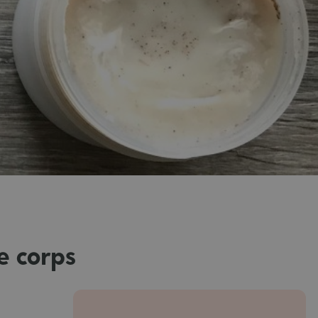
e corps