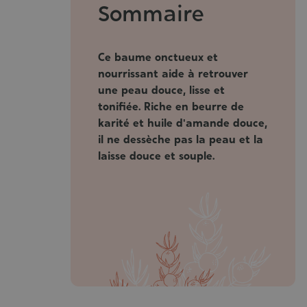
Sommaire
Ce baume onctueux et
nourrissant aide à retrouver
une peau douce, lisse et
tonifiée. Riche en beurre de
karité et huile d'amande douce,
il ne dessèche pas la peau et la
laisse douce et souple.