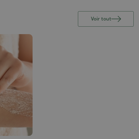
Voir tout