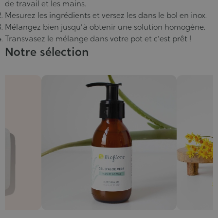
de travail et les mains.
Mesurez les ingrédients et versez les dans le bol en inox.
Mélangez bien jusqu'à obtenir une solution homogène.
Transvasez le mélange dans votre pot et c'est prêt !
Notre sélection