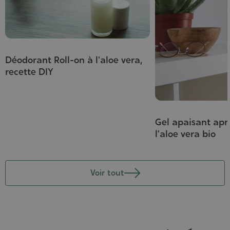
Déodorant Roll-on à l'aloe vera,
recette DIY
Gel apaisant apr
l’aloe vera bio
Voir tout