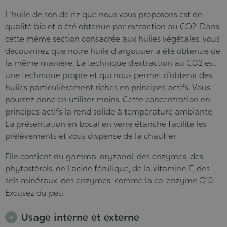
L'huile de son de riz que nous vous proposons est de
qualité bio et a été obtenue par extraction au CO2. Dans
cette même section consacrée aux huiles végétales, vous
découvrirez que notre huile d’argousier a été obtenue de
la même manière. La technique d’extraction au CO2 est
une technique propre et qui nous permet d’obtenir des
huiles particulièrement riches en principes actifs. Vous
pourrez donc en utiliser moins. Cette concentration en
principes actifs la rend solide à température ambiante.
La présentation en bocal en verre étanche facilite les
prélèvements et vous dispense de la chauffer.
Elle contient du gamma-oryzanol, des enzymes, des
phytostérols, de l'acide férulique, de la vitamine E, des
sels minéraux, des enzymes comme la co-enzyme Q10.
Excusez du peu.
Usage interne et externe