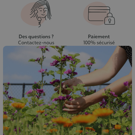
Des questions ?
Paiement
Contactez-nous
100% sécurisé