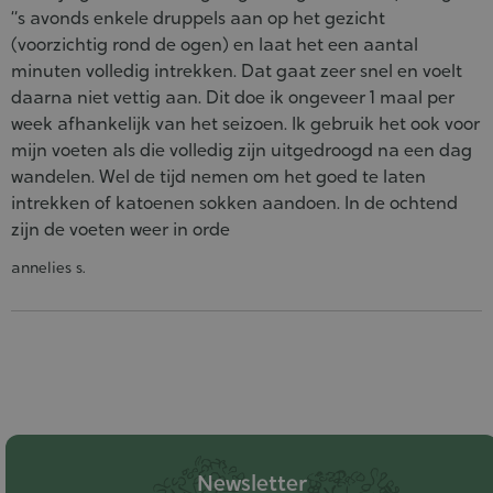
“s avonds enkele druppels aan op het gezicht
(voorzichtig rond de ogen) en laat het een aantal
minuten volledig intrekken. Dat gaat zeer snel en voelt
daarna niet vettig aan. Dit doe ik ongeveer 1 maal per
week afhankelijk van het seizoen. Ik gebruik het ook voor
mijn voeten als die volledig zijn uitgedroogd na een dag
wandelen. Wel de tijd nemen om het goed te laten
intrekken of katoenen sokken aandoen. In de ochtend
zijn de voeten weer in orde
annelies s.
Newsletter