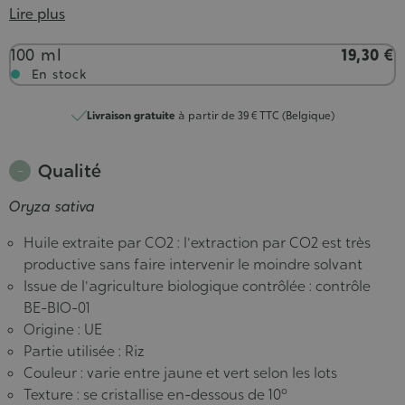
Lire plus
Contenance
100 ml
19,30 €
En stock
Livraison gratuite
à partir de 39 € TTC (Belgique)
Qualité
Oryza sativa
Huile extraite par CO2 : l'extraction par CO2 est très
productive sans faire intervenir le moindre solvant
Issue de l'agriculture biologique contrôlée : contrôle
BE-BIO-01
Origine : UE
Partie utilisée : Riz
Couleur : varie entre jaune et vert selon les lots
Texture : se cristallise en-dessous de 10°