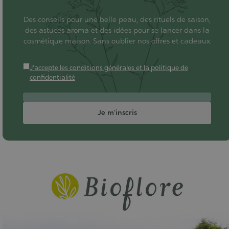
Des conseils pour une belle peau, des rituels de saison,
des astuces aroma et des idées pour se lancer dans la
cosmétique maison. Sans oublier nos offres et cadeaux.
J'accepte les conditions générales et la politique de
confidentialité
Je m'inscris