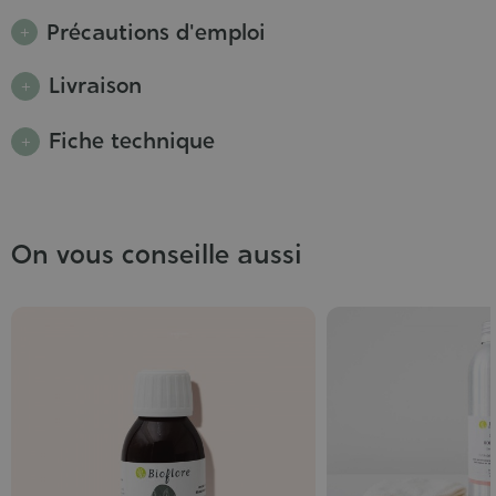
Précautions d'emploi
Livraison
Fiche technique
On vous conseille aussi