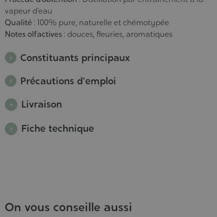
vapeur d’eau
Qualité
: 100% pure, naturelle et chémotypée
Notes olfactives
: douces, fleuries, aromatiques
Constituants principaux
Précautions d'emploi
Livraison
Fiche technique
On vous conseille aussi