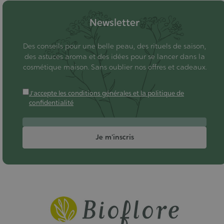
Newsletter
Des conseils pour une belle peau, des rituels de saison,
des astuces aroma et des idées pour se lancer dans la
cosmétique maison. Sans oublier nos offres et cadeaux.
J'accepte les conditions générales et la politique de
confidentialité
Je m'inscris