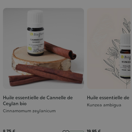
Huile essentielle de Cannelle de
Huile essentielle de
Ceylan bio
Kunzea ambigua
Cinnamomum zeylanicum
8,75 €
19,95 €