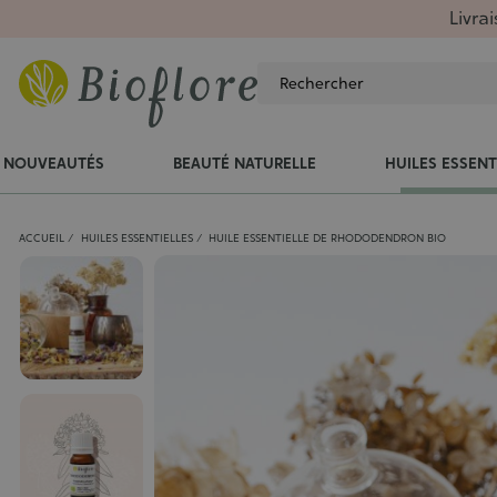
Livra
NOUVEAUTÉS
BEAUTÉ NATURELLE
HUILES ESSENT
ACCUEIL
HUILES ESSENTIELLES
HUILE ESSENTIELLE DE RHODODENDRON BIO