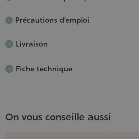
Précautions d’emploi
Livraison
Fiche technique
On vous conseille aussi