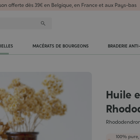
ison offerte dès 39€ en Belgique, en France et aux Pays-bas
IELLES
MACÉRATS DE BOURGEONS
BRADERIE ANTI
Huile e
Rhodo
Rhododendro
100% pure,