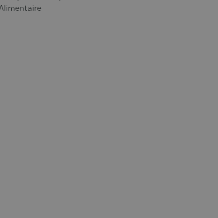
 Alimentaire