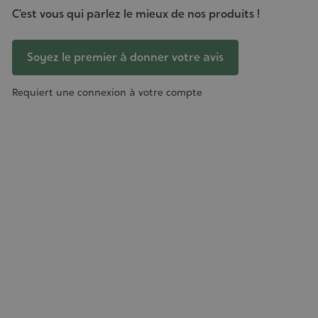
C’est vous qui parlez le mieux de nos produits !
Soyez le premier à donner votre avis
Requiert une connexion à votre compte