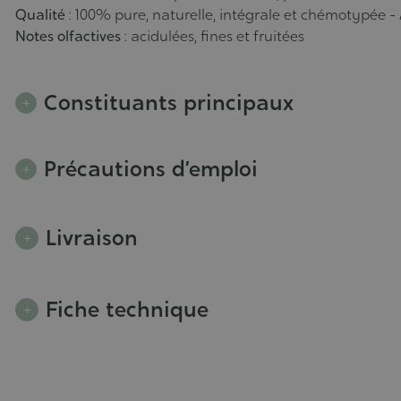
Qualité
: 100% pure, naturelle, intégrale et chémotypée -
Notes olfactives
: acidulées, fines et fruitées
Constituants principaux
Précautions d’emploi
Livraison
Fiche technique