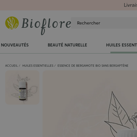
Livra
NOUVEAUTÉS
BEAUTÉ NATURELLE
HUILES ESSENT
ACCUEIL
HUILES ESSENTIELLES
ESSENCE DE BERGAMOTE BIO SANS BERGAPTÈNE