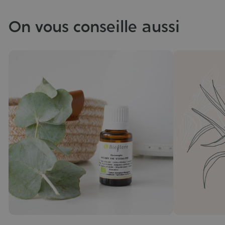
On vous conseille aussi