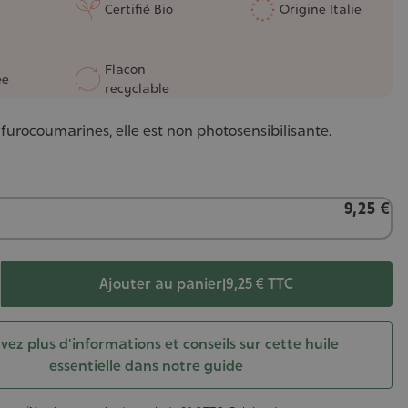
Certifié Bio
Origine Italie
Flacon
ée
recyclable
urocoumarines, elle est non photosensibilisante.
9,25 €
Ajouter au panier
|
9,25 €
TTC
vez plus d'informations et conseils sur cette huile
essentielle dans notre guide