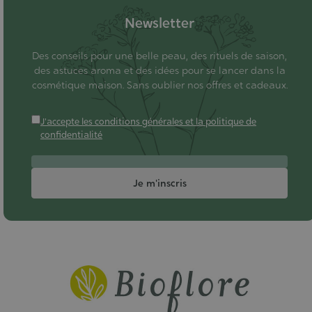
Newsletter
Des conseils pour une belle peau, des rituels de saison,
des astuces aroma et des idées pour se lancer dans la
cosmétique maison. Sans oublier nos offres et cadeaux.
J'accepte les conditions générales et la politique de
confidentialité
Je m'inscris