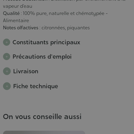
vapeur d’eau
Qualité
: 100% pure, naturelle et chémotypée -
Alimentaire
Notes olfactives
: citronnées, piquantes
Constituants principaux
Précautions d'emploi
Livraison
Fiche technique
On vous conseille aussi