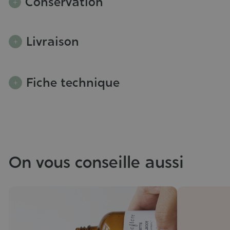
Conservation
Livraison
Fiche technique
On vous conseille aussi