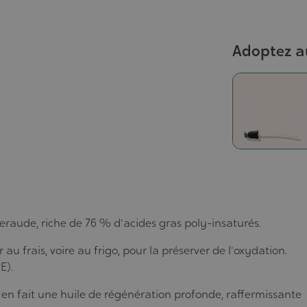
Adoptez a
raude, riche de 76 % d'acides gras poly-insaturés.
 au frais, voire au frigo, pour la préserver de l'oxydation.
E).
 en fait une huile de régénération profonde, raffermissante