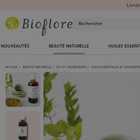
Livra
NOUVEAUTÉS
BEAUTÉ NATURELLE
HUILES ESSENT
ACCUEIL
BEAUTÉ NATURELLE
DIY ET INGRÉDIENTS
HUILES VÉGÉTALES ET MACÉRATS