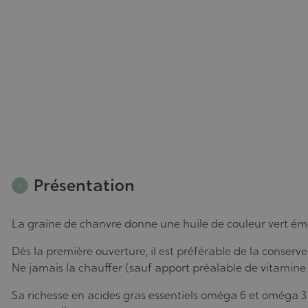
Présentation
La graine de chanvre donne une huile de couleur vert éme
Dès la première ouverture, il est préférable de la conserver
Ne jamais la chauffer (sauf apport préalable de vitamine 
Sa richesse en acides gras essentiels oméga 6 et oméga 3