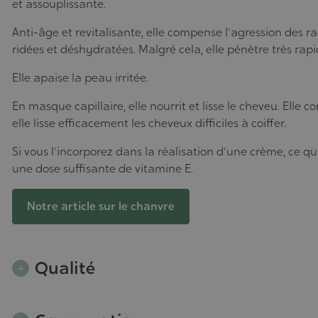
et assouplissante.
Anti-âge et revitalisante, elle compense l'agression des ra
ridées et déshydratées. Malgré cela, elle pénètre très rap
Elle apaise la peau irritée.
En masque capillaire, elle nourrit et lisse le cheveu. Elle
elle lisse efficacement les cheveux difficiles à coiffer.
Si vous l'incorporez dans la réalisation d'une crème, ce 
une dose suffisante de vitamine E.
Notre article sur le chanvre
Qualité