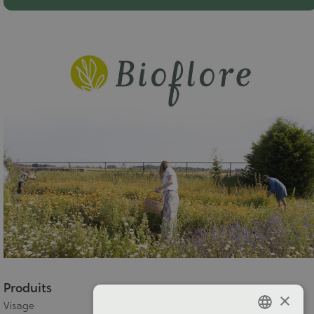
Produits
×
Visage