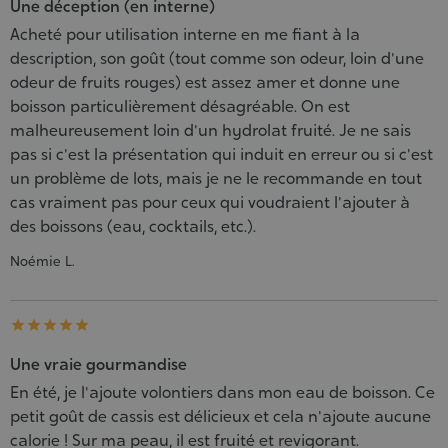
Une déception (en interne)
Acheté pour utilisation interne en me fiant à la
description, son goût (tout comme son odeur, loin d'une
odeur de fruits rouges) est assez amer et donne une
boisson particulièrement désagréable. On est
malheureusement loin d'un hydrolat fruité. Je ne sais
pas si c'est la présentation qui induit en erreur ou si c'est
un problème de lots, mais je ne le recommande en tout
cas vraiment pas pour ceux qui voudraient l'ajouter à
des boissons (eau, cocktails, etc.).
Noémie L.





Une vraie gourmandise
En été, je l'ajoute volontiers dans mon eau de boisson. Ce
petit goût de cassis est délicieux et cela n'ajoute aucune
calorie ! Sur ma peau, il est fruité et revigorant.