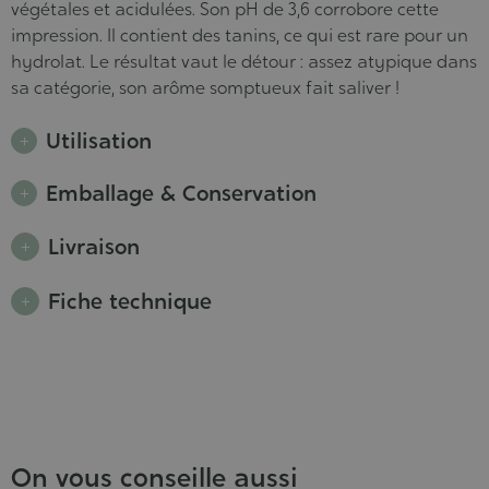
végétales et acidulées. Son pH de 3,6 corrobore cette
impression. Il contient des tanins, ce qui est rare pour un
hydrolat. Le résultat vaut le détour : assez atypique dans
sa catégorie, son arôme somptueux fait saliver !
Utilisation
Emballage & Conservation
Livraison
Fiche technique
On vous conseille aussi