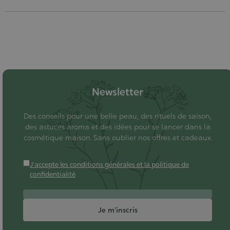
Newsletter
Des conseils pour une belle peau, des rituels de saison,
des astuces aroma et des idées pour se lancer dans la
cosmétique maison. Sans oublier nos offres et cadeaux.
J'accepte les conditions générales et la politique de
confidentialité
Je m'inscris