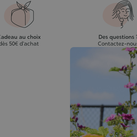
adeau au choix
Des questions 
dès 50€ d’achat
Contactez-nou