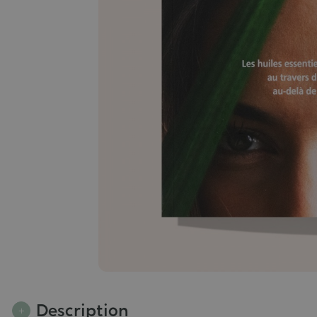
Description