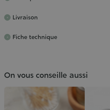
Livraison
Fiche technique
On vous conseille aussi