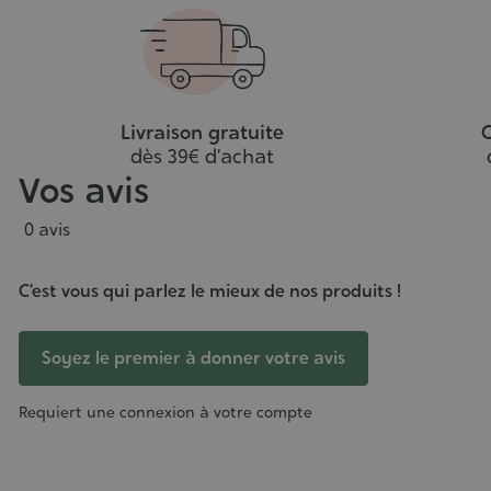
Livraison gratuite
C
dès 39€ d’achat
Vos avis
0 avis
C’est vous qui parlez le mieux de nos produits !
Soyez le premier à donner votre avis
Requiert une connexion à votre compte