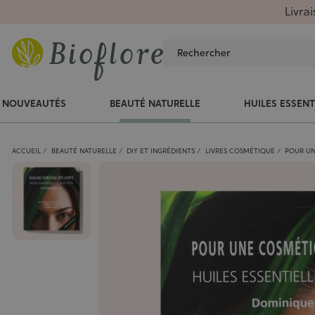
Livra
NOUVEAUTÉS
BEAUTÉ NATURELLE
HUILES ESSENT
ACCUEIL
BEAUTÉ NATURELLE
DIY ET INGRÉDIENTS
LIVRES COSMÉTIQUE
POUR UN