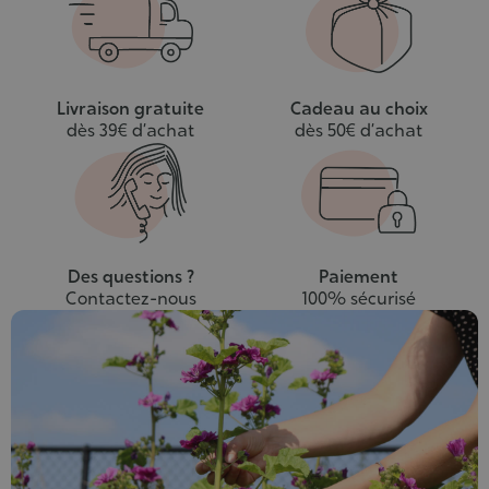
panier
Livraison gratuite
Cadeau au choix
dès 39€ d’achat
dès 50€ d’achat
Des questions ?
Paiement
Contactez-nous
100% sécurisé