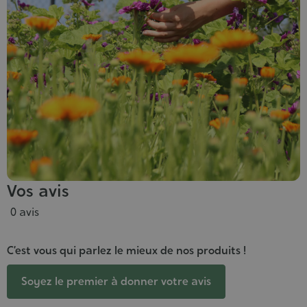
Vos avis
0 avis
C’est vous qui parlez le mieux de nos produits !
Soyez le premier à donner votre avis