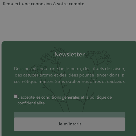
Requiert une connexion à votre compte
Newsletter
Des conseils pour une belle peau, des rituels de saison,
des astuces aroma et des idées pour se lancer dans la
cosmétique maison. Sans oublier nos offres et cadeaux.
J'accepte les conditions générales et la politique de
confidentialité
Je m'inscris