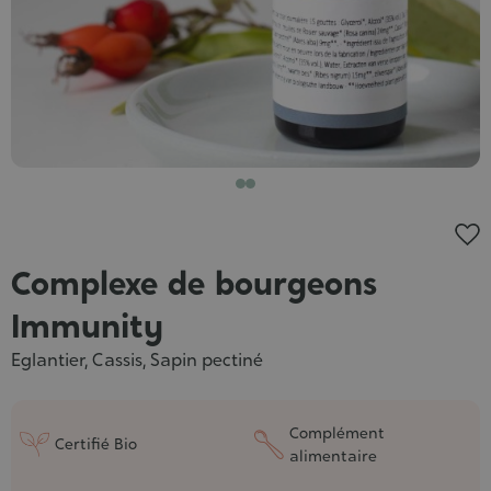
Complexe de bourgeons
Immunity
Eglantier, Cassis, Sapin pectiné
Complément
Certifié Bio
alimentaire