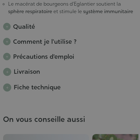
Le macérat de bourgeons d’Eglantier soutient la
sphère respiratoire
et stimule le
système immunitaire
Qualité
Comment je l’utilise ?
Précautions d’emploi
Livraison
Fiche technique
On vous conseille aussi