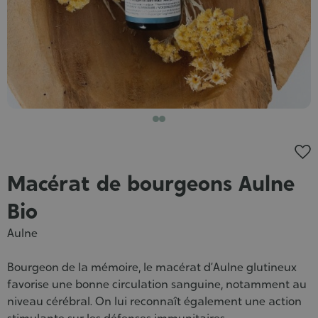
Macérat de bourgeons Aulne
Bio
Aulne
Bourgeon de la mémoire, le macérat d’Aulne glutineux
favorise une bonne circulation sanguine, notamment au
niveau cérébral. On lui reconnaît également une action