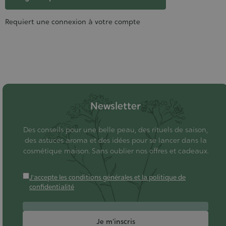
Requiert une connexion à votre compte
Newsletter
Des conseils pour une belle peau, des rituels de saison,
des astuces aroma et des idées pour se lancer dans la
cosmétique maison. Sans oublier nos offres et cadeaux.
J'accepte les conditions générales et la politique de
confidentialité
Je m'inscris