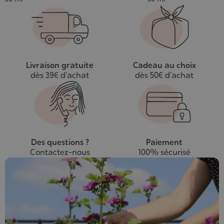
au
panier
Livraison gratuite
Cadeau au choix
dès 39€ d’achat
dès 50€ d’achat
Des questions ?
Paiement
Contactez-nous
100% sécurisé