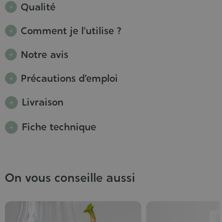
Qualité
Comment je l’utilise ?
Notre avis
Précautions d’emploi
Livraison
Fiche technique
On vous conseille aussi