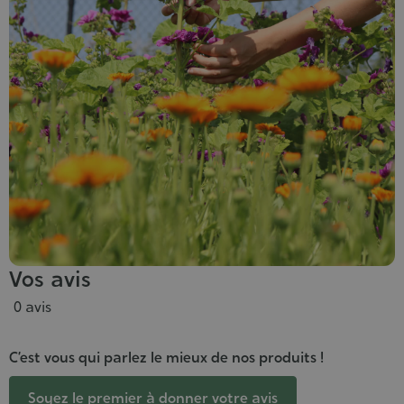
Vos avis
0 avis
C’est vous qui parlez le mieux de nos produits !
Soyez le premier à donner votre avis