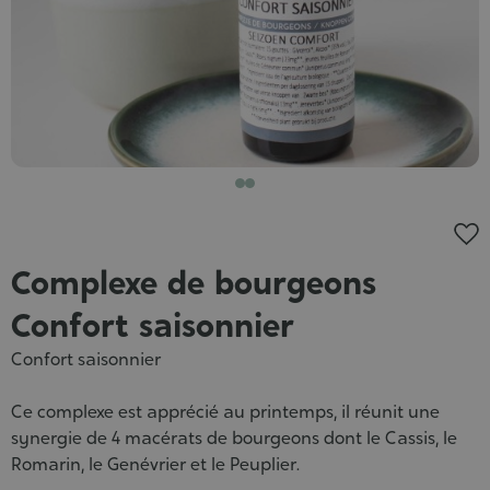
Complexe de bourgeons
Confort saisonnier
Confort saisonnier
Ce complexe est apprécié au printemps, il réunit une
synergie de 4 macérats de bourgeons dont le Cassis, le
Romarin, le Genévrier et le Peuplier.