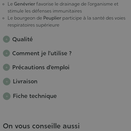
Le
Genévrier
favorise le drainage de l’organisme et
stimule les défenses immunitaires
Le bourgeon de
Peuplier
participe à la santé des voies
respiratoires supérieure
Qualité
Comment je l’utilise ?
Précautions d’emploi
Livraison
Fiche technique
On vous conseille aussi