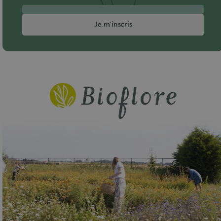
Je m'inscris