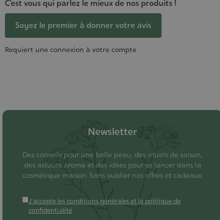
C’est vous qui parlez le mieux de nos produits !
Soyez le premier à donner votre avis
Requiert une connexion à votre compte
Newsletter
Des conseils pour une belle peau, des rituels de saison,
des astuces aroma et des idées pour se lancer dans la
cosmétique maison. Sans oublier nos offres et cadeaux.
J'accepte les conditions générales et la politique de
confidentialité