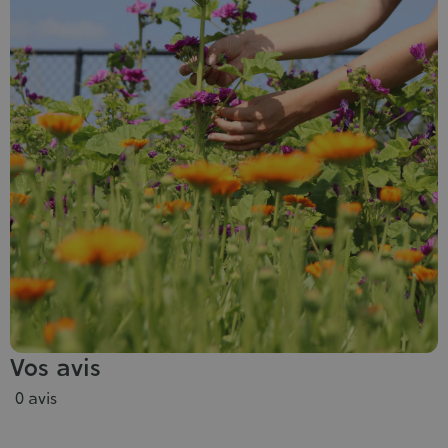
Vos avis
0 avis