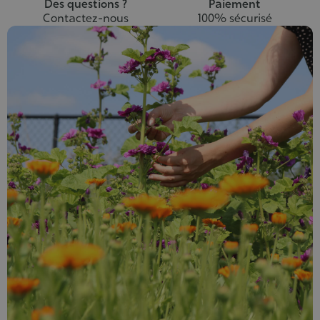
Des questions ?
Paiement
Contactez-nous
100% sécurisé