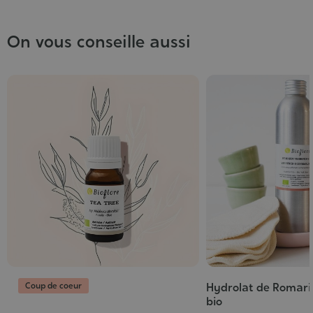
On vous conseille aussi
Coup de coeur
Hydrolat de Romari
bio