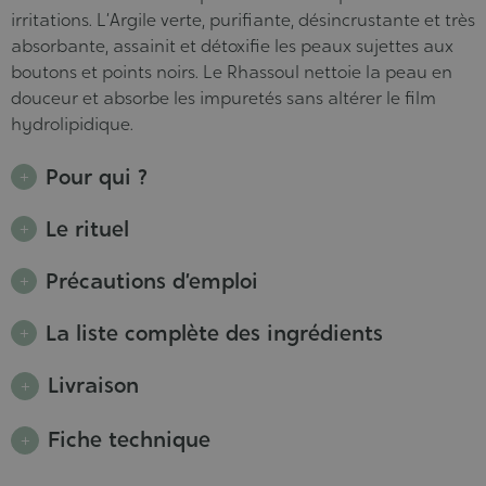
irritations. L’Argile verte, purifiante, désincrustante et très
absorbante, assainit et détoxifie les peaux sujettes aux
boutons et points noirs. Le Rhassoul nettoie la peau en
douceur et absorbe les impuretés sans altérer le film
hydrolipidique.
Pour qui ?
Le rituel
Précautions d’emploi
La liste complète des ingrédients
Livraison
Fiche technique