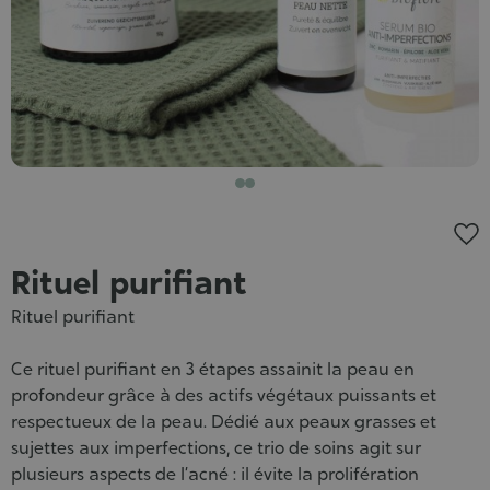
Rituel purifiant
Rituel purifiant
Ce rituel purifiant en 3 étapes assainit la peau en
profondeur grâce à des actifs végétaux puissants et
respectueux de la peau. Dédié aux peaux grasses et
sujettes aux imperfections, ce trio de soins agit sur
plusieurs aspects de l’acné : il évite la prolifération