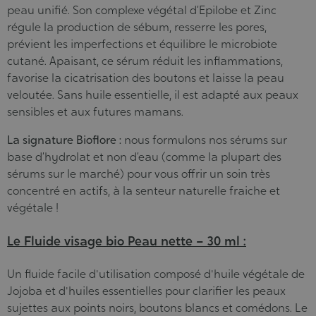
peau unifié. Son complexe végétal d’Epilobe et Zinc
régule la production de sébum, resserre les pores,
prévient les imperfections et équilibre le microbiote
cutané. Apaisant, ce sérum réduit les inflammations,
favorise la cicatrisation des boutons et laisse la peau
veloutée. Sans huile essentielle, il est adapté aux peaux
sensibles et aux futures mamans.
La signature Bioflore :
nous formulons nos sérums sur
base d’hydrolat et non d’eau (comme la plupart des
sérums sur le marché) pour vous offrir un soin très
concentré en actifs, à la senteur naturelle fraiche et
végétale !
Le Fluide visage bio Peau nette – 30 ml :
Un fluide facile d'utilisation composé d'huile végétale de
Jojoba et d'huiles essentielles pour clarifier les peaux
sujettes aux points noirs, boutons blancs et comédons. Le