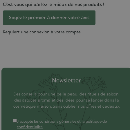
C’est vous qui parlez le mieux de nos produits !
Soyez le premier à donner votre avis
Requiert une connexion à votre compte
Newsletter
Des conseils pour une belle peau, des rituels de saison,
des astuces aroma et des idées pour se lancer dans la
cosmétique maison. Sans oublier nos offres et cadeaux.
J'accepte les conditions générales et la politique de
confidentialité