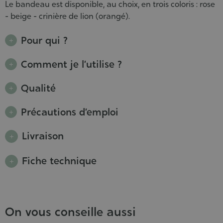
Le bandeau est disponible, au choix, en trois coloris : rose
- beige - crinière de lion (orangé).
Pour qui ?
Comment je l’utilise ?
Qualité
Précautions d’emploi
Livraison
Fiche technique
On vous conseille aussi