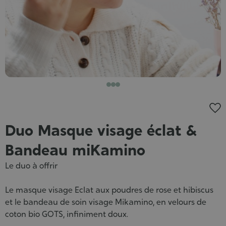
Duo Masque visage éclat &
Bandeau miKamino
Le duo à offrir
Le masque visage Eclat aux poudres de rose et hibiscus
et le bandeau de soin visage Mikamino, en velours de
coton bio GOTS, infiniment doux.