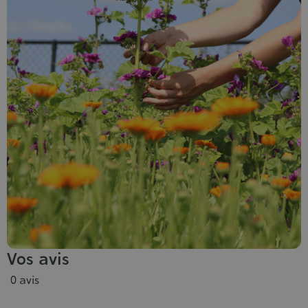
Vos avis
0 avis