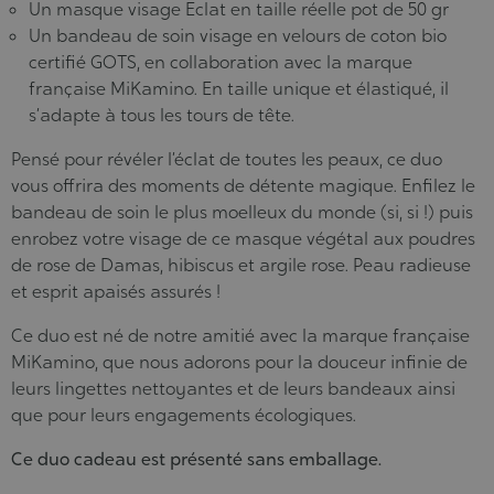
Un masque visage Eclat en taille réelle pot de 50 gr
Un bandeau de soin visage en velours de coton bio
certifié GOTS, en collaboration avec la marque
française MiKamino. En taille unique et élastiqué, il
s’adapte à tous les tours de tête.
Pensé pour révéler l’éclat de toutes les peaux, ce duo
vous offrira des moments de détente magique. Enfilez le
bandeau de soin le plus moelleux du monde (si, si !) puis
enrobez votre visage de ce masque végétal aux poudres
de rose de Damas, hibiscus et argile rose. Peau radieuse
et esprit apaisés assurés !
Ce duo est né de notre amitié avec la marque française
MiKamino, que nous adorons pour la douceur infinie de
leurs lingettes nettoyantes et de leurs bandeaux ainsi
que pour leurs engagements écologiques.
Ce duo cadeau est présenté sans emballage.