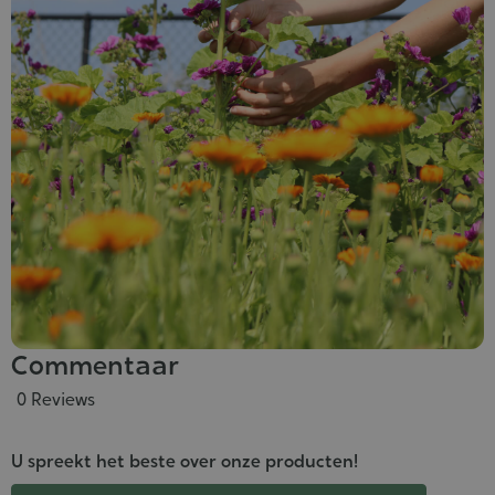
Commentaar
0 Reviews
U spreekt het beste over onze producten!