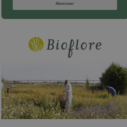
Abonneer