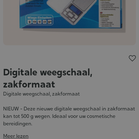
Digitale weegschaal,
zakformaat
Digitale weegschaal, zakformaat
NIEUW - Deze nieuwe digitale weegschaal in zakformaat
kan tot 500 g wegen. Ideaal voor uw cosmetische
bereidingen.
Meer lezen