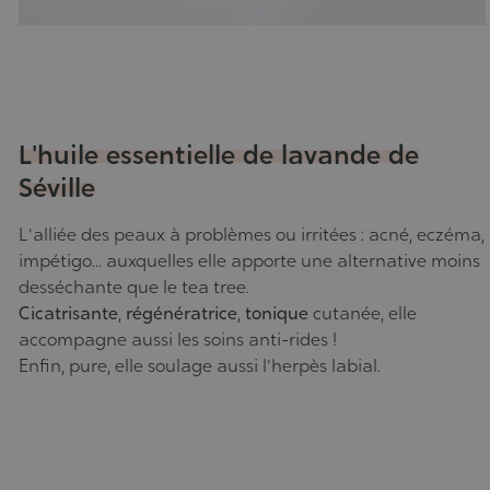
L'huile essentielle de lavande de
Séville
L'alliée des peaux à problèmes ou irritées
: acné, eczéma,
impétigo... auxquelles elle apporte une alternative moins
desséchante que le tea tree.
Cicatrisante
,
régénératrice
,
tonique
cutanée, elle
accompagne aussi les soins anti-rides !
Enfin, pure, elle soulage aussi l'herpès labial.