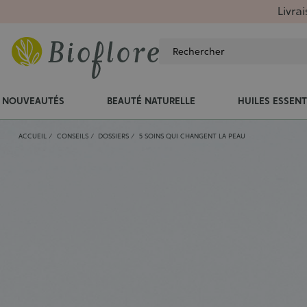
Livra
NOUVEAUTÉS
BEAUTÉ NATURELLE
HUILES ESSENT
ACCUEIL
CONSEILS
DOSSIERS
5 SOINS QUI CHANGENT LA PEAU