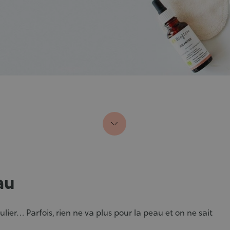
au
ulier… Parfois, rien ne va plus pour la peau et on ne sait