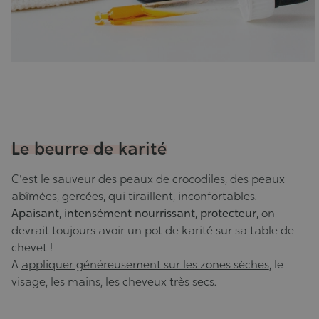
Le beurre de karité
C'est le sauveur des peaux de crocodiles, des peaux
abîmées, gercées, qui tiraillent, inconfortables.
Apaisant
,
intensément
nourrissant
,
protecteur
, on
devrait toujours avoir un pot de karité sur sa table de
chevet !
A
appliquer généreusement sur les zones sèches
, le
visage, les mains, les cheveux très secs.