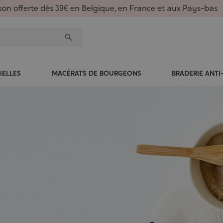
ison offerte dès 39€ en Belgique, en France et aux Pays-bas
IELLES
MACÉRATS DE BOURGEONS
BRADERIE ANTI