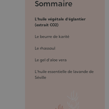
Sommaire
L'huile végétale d'églantier
(extrait CO2)
Le beurre de karité
Le rhassoul
Le gel d'aloe vera
L'huile essentielle de lavande de
Séville