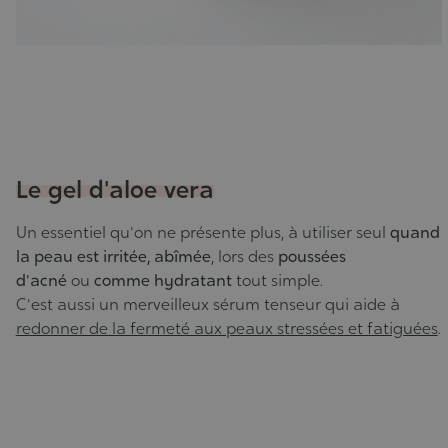
Le gel d'aloe vera
Un essentiel qu'on ne présente plus, à utiliser seul
quand
la peau est irritée, abîmée
, lors des
poussées
d'acné
ou
comme hydratant
tout simple.
C'est aussi un merveilleux sérum tenseur qui aide à
redonner de la fermeté aux peaux stressées et fatiguées
.