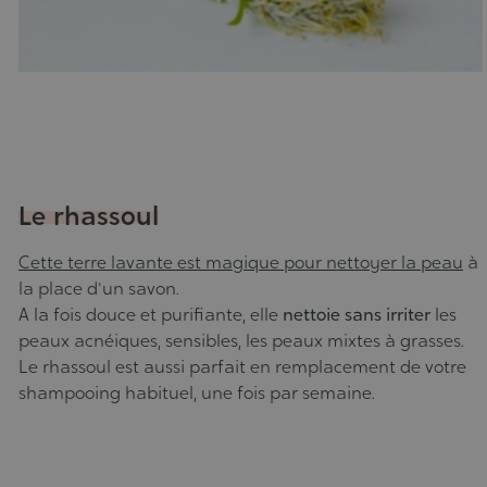
Le rhassoul
Cette terre lavante est magique pour nettoyer la peau
à
la place d'un savon.
A la fois douce et purifiante, elle
nettoie sans irriter
les
peaux acnéiques, sensibles, les peaux mixtes à grasses.
Le rhassoul est aussi parfait en remplacement de votre
shampooing habituel, une fois par semaine.