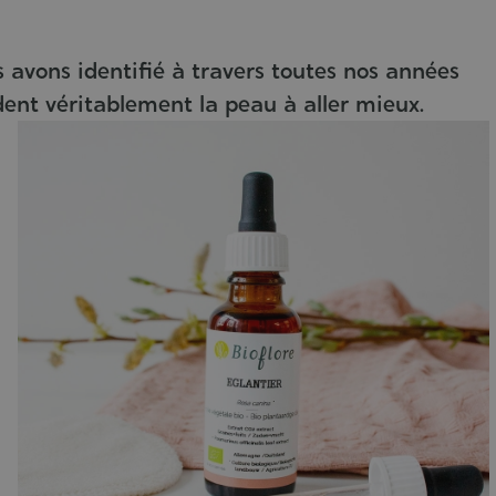
 avons identifié à travers toutes nos années
ident véritablement la peau à aller mieux.