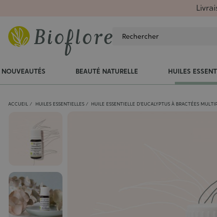
Livra
NOUVEAUTÉS
BEAUTÉ NATURELLE
HUILES ESSENT
ACCUEIL
HUILES ESSENTIELLES
HUILE ESSENTIELLE D'EUCALYPTUS À BRACTÉES MULTI