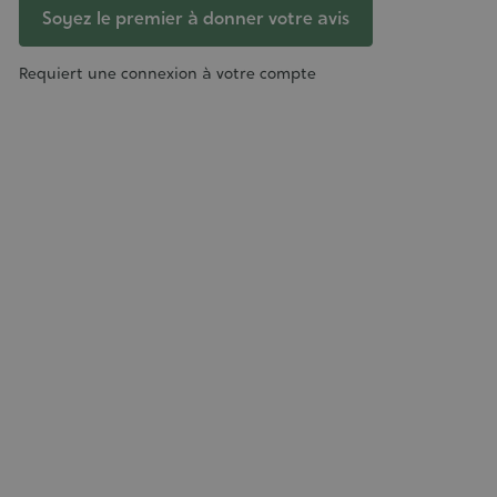
Soyez le premier à donner votre avis
Requiert une connexion à votre compte