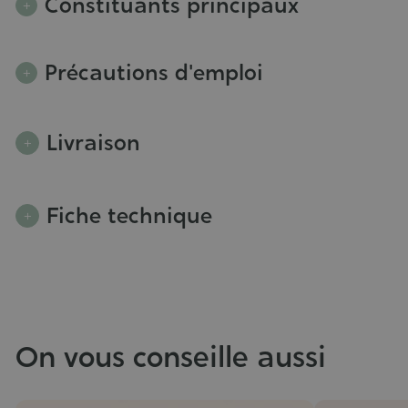
Constituants principaux
Précautions d'emploi
Livraison
Fiche technique
On vous conseille aussi