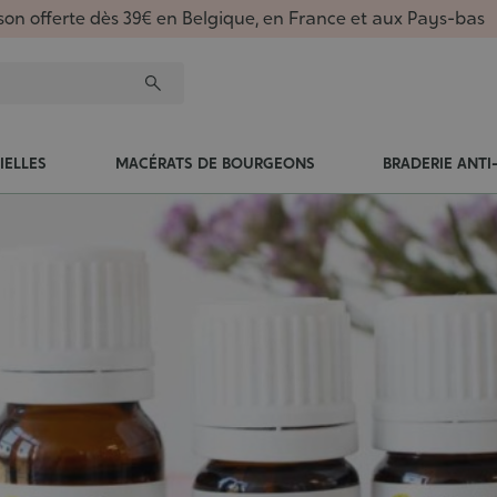
ison offerte dès 39€ en Belgique, en France et aux Pays-bas
IELLES
MACÉRATS DE BOURGEONS
BRADERIE ANTI