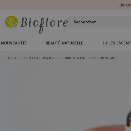
Livra
NOUVEAUTÉS
BEAUTÉ NATURELLE
HUILES ESSENT
ACCUEIL
CONSEILS
DOSSIERS
LES HUILES ESSENTIELLES DU PRINTEMPS