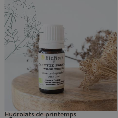
Hydrolats de printemps