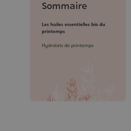
Sommaire
Les huiles essentielles bio du
printemps
Hydrolats de printemps