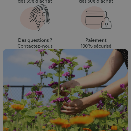
dès 39€ d’achat
dès 50€ d’achat
Des questions ?
Paiement
Contactez-nous
100% sécurisé