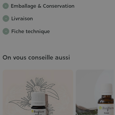
Emballage & Conservation
Livraison
Fiche technique
On vous conseille aussi