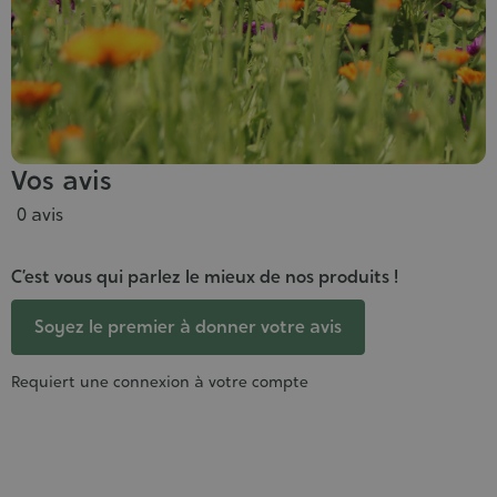
Vos avis
0 avis
C’est vous qui parlez le mieux de nos produits !
Soyez le premier à donner votre avis
Requiert une connexion à votre compte