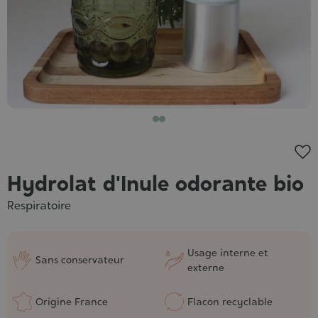
Hydrolat d'Inule odorante bio
Respiratoire
Usage interne et
Sans conservateur
externe
Origine France
Flacon recyclable