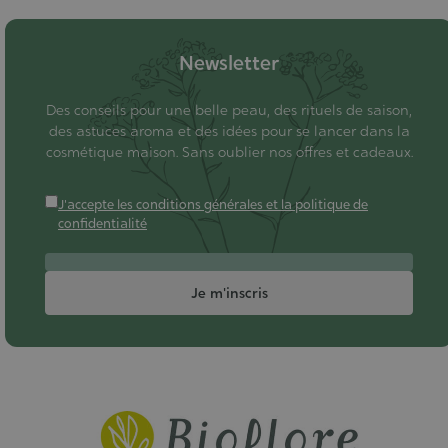
Newsletter
Des conseils pour une belle peau, des rituels de saison,
des astuces aroma et des idées pour se lancer dans la
cosmétique maison. Sans oublier nos offres et cadeaux.
J'accepte les conditions générales et la politique de
confidentialité
Je m'inscris