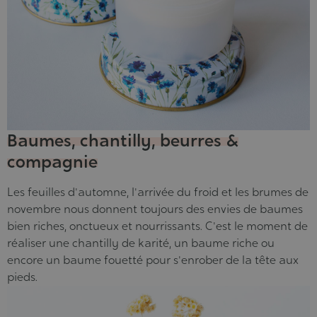
Baumes, chantilly, beurres &
compagnie
Les feuilles d'automne, l'arrivée du froid et les brumes de
novembre nous donnent toujours des envies de
baumes
bien riches
, onctueux et nourrissants. C'est le moment de
réaliser une chantilly de karité, un baume riche ou
encore un baume fouetté pour s'enrober de la tête aux
pieds.