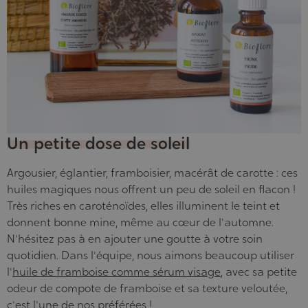
Un petite dose de soleil
Argousier, églantier, framboisier, macérât de carotte : ces
huiles magiques nous offrent un peu de soleil en flacon !
Très riches en caroténoïdes, elles illuminent le teint et
donnent bonne mine, même au cœur de l'automne.
N'hésitez pas à en ajouter une goutte à votre soin
quotidien. Dans l'équipe, nous aimons beaucoup utiliser
l'
huile de framboise comme sérum visage
, avec sa petite
odeur de compote de framboise et sa texture veloutée,
c'est l'une de nos préférées !