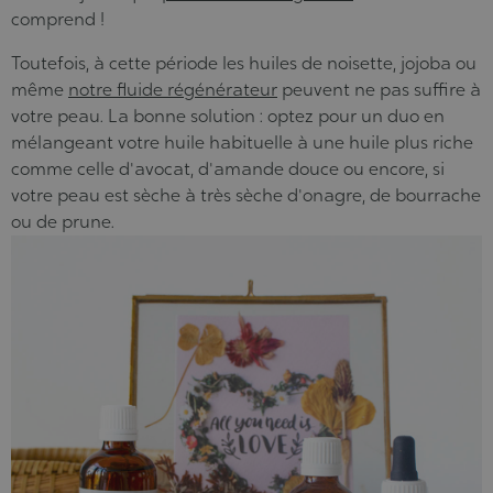
comprend !
Toutefois, à cette période les huiles de noisette, jojoba ou
même
notre fluide régénérateur
peuvent ne pas suffire à
votre peau. La bonne solution : optez pour un duo en
mélangeant votre huile habituelle à une huile plus riche
comme celle d'avocat, d'amande douce ou encore, si
votre peau est sèche à très sèche d'onagre,
de bourrache
ou
de prune
.