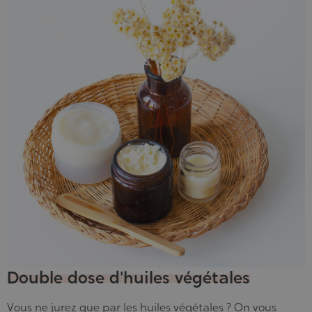
Double dose d'huiles végétales
Vous ne
jurez que
par les huiles végétales
? On vous