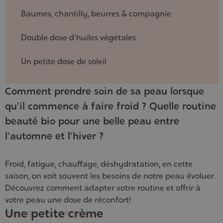
Baumes, chantilly, beurres & compagnie
Double dose d'huiles végétales
Un petite dose de soleil
Comment prendre soin de sa peau lorsque
qu'il commence à faire froid ? Quelle routine
beauté bio pour une belle peau entre
l'automne et l'hiver ?
Froid, fatigue, chauffage, déshydratation, en cette
saison, on voit souvent les besoins de notre peau évoluer.
Découvrez comment adapter votre routine et offrir à
votre peau une dose de réconfort!
Une petite crème