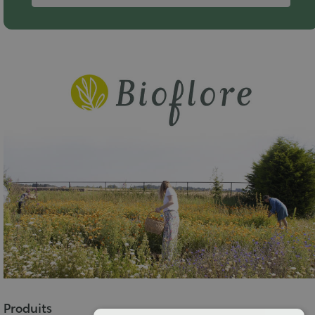
Produits