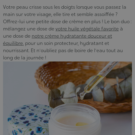
Votre peau crisse sous les doigts lorsque vous passez la
main sur votre visage, elle tire et semble assoiffée ?
Offrez-lui une petite dose de crème en plus ! Le bon duo :
mélangez une dose de
votre huile végétale favorite
à
une dose de
notre crème hydratante douceur et
équilibre
, pour un soin protecteur, hydratant et
nourrissant. Et n'oubliez pas de boire de l'eau tout au
long de la journée !