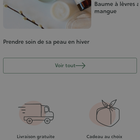
Baume à lèvres a
mangue
Prendre soin de sa peau en hiver
Voir tout
Livraison gratuite
Cadeau au choix