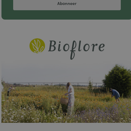
Abonneer