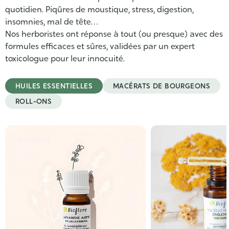
quotidien. Piqûres de moustique, stress, digestion,
insomnies, mal de tête…
Nos herboristes ont réponse à tout (ou presque) avec des
formules efficaces et sûres, validées par un expert
toxicologue pour leur innocuité.
HUILES ESSENTIELLES
MACÉRATS DE BOURGEONS
ROLL-ONS