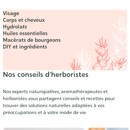
Visage
Corps et cheveux
Hydrolats
Huiles essentielles
Macérats de bourgeons
DIY et ingrédients
Nos conseils d'herboristes
Nos experts naturopathes, aromathérapeutes et
herboristes vous partagent conseils et recettes pour
trouver des solutions naturelles adaptées à vos
préoccupations et à votre mode de vie.