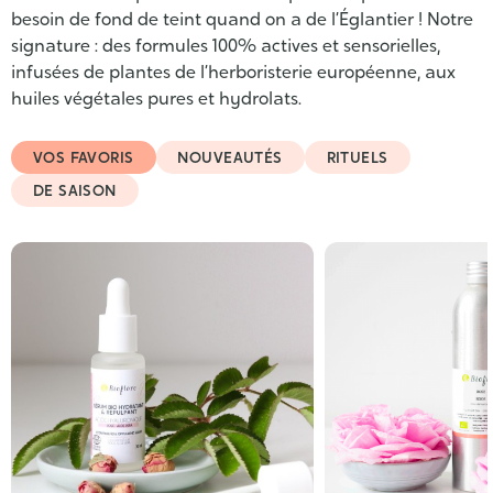
besoin de fond de teint quand on a de l’Églantier ! Notre
signature : des formules 100% actives et sensorielles,
infusées de plantes de l’herboristerie européenne, aux
huiles végétales pures et hydrolats.
VOS FAVORIS
NOUVEAUTÉS
RITUELS
DE SAISON