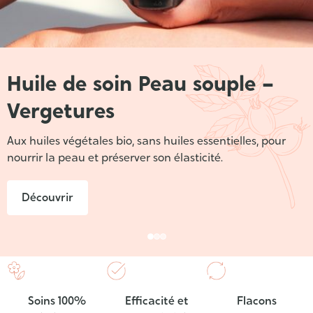
Huile de soin Peau souple –
Vergetures
Aux huiles végétales bio, sans huiles essentielles, pour
nourrir la peau et préserver son élasticité.
Découvrir
Soins 100%
Efficacité et
Flacons