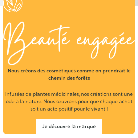
Beauté
engagée
Nous créons des cosmétiques comme on prendrait le
chemin des forêts
Infusées de plantes médicinales, nos créations sont une
ode à la nature. Nous œuvrons pour que chaque achat
soit un acte positif pour le vivant !
Je découvre la marque