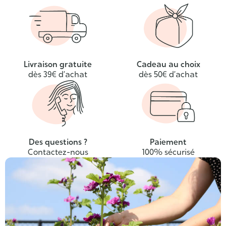
Livraison gratuite
Cadeau au choix
dès 39€ d’achat
dès 50€ d’achat
Des questions ?
Paiement
Contactez-nous
100% sécurisé