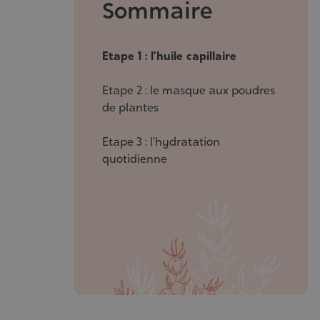
Sommaire
Etape 1 : l’huile capillaire
Etape 2 : le masque aux poudres
de plantes
Etape 3 : l’hydratation
quotidienne