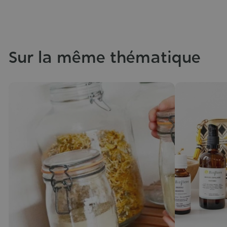
Sur la même thématique