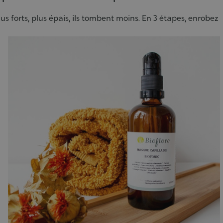
lus forts, plus épais, ils tombent moins. En 3 étapes, enrobez