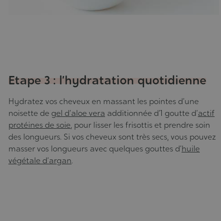
Etape 3 : l’hydratation quotidienne
Hydratez vos cheveux en massant les pointes d’une
noisette de
gel d’aloe vera
additionnée d’1 goutte d’
actif
protéines de soie
, pour lisser les frisottis et prendre soin
des longueurs. Si vos cheveux sont très secs, vous pouvez
masser vos longueurs avec quelques gouttes d’
huile
végétale d’argan
.