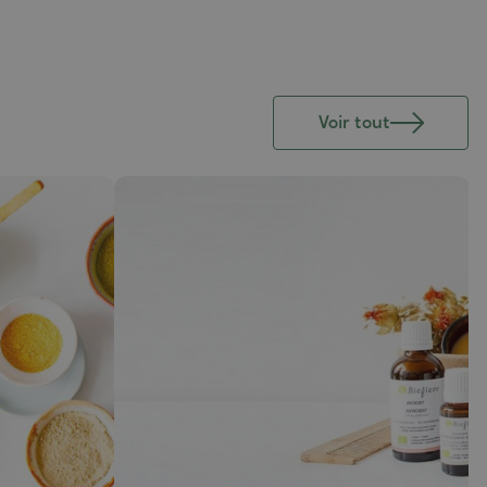
Voir tout