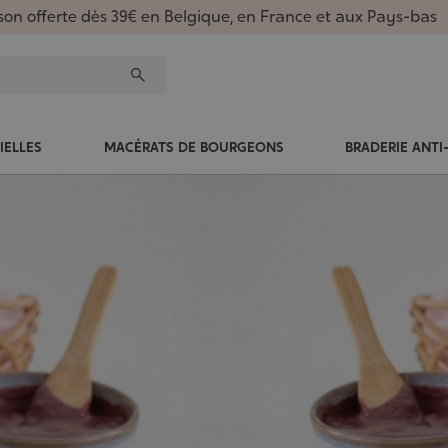
ison offerte dès 39€ en Belgique, en France et aux Pays-bas
IELLES
MACÉRATS DE BOURGEONS
BRADERIE ANTI