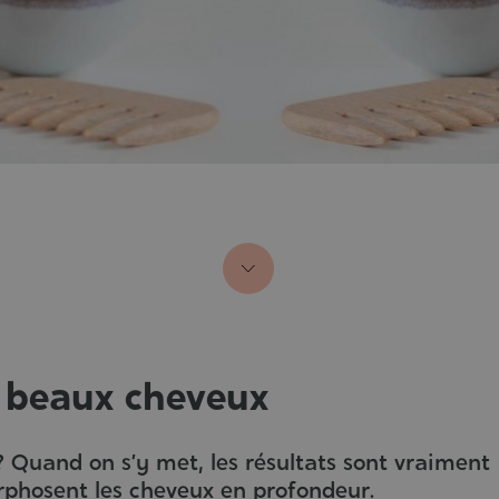
e beaux cheveux
 Quand on s’y met, les résultats sont vraiment
phosent les cheveux en profondeur.