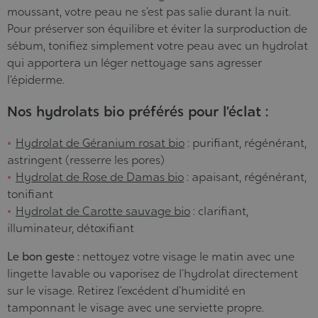
moussant, votre peau ne s’est pas salie durant la nuit.
Pour préserver son équilibre et éviter la surproduction de
sébum, tonifiez simplement votre peau avec un hydrolat
qui apportera un léger nettoyage sans agresser
l’épiderme.
Nos hydrolats bio préférés pour l’éclat :
Hydrolat de Géranium rosat bio
: purifiant, régénérant,
astringent (resserre les pores)
Hydrolat de Rose de Damas bio
: apaisant, régénérant,
tonifiant
Hydrolat de Carotte sauvage bio
: clarifiant,
illuminateur, détoxifiant
Le bon geste :
nettoyez votre visage le matin avec une
lingette lavable ou vaporisez de l’hydrolat directement
sur le visage. Retirez l’excédent d’humidité en
tamponnant le visage avec une serviette propre.